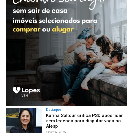
Destaque
Karina Soltour critica PSD após ficar
sem legenda para disputar vaga na
Alesp
agosto 6, 2026