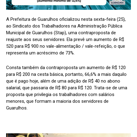
A Prefeitura de Guarulhos oficializou nesta sexta-feira (25),
ao Sindicato dos Trabalhadores na Administração Pública
Municipal de Guarulhos (Stap), uma contraproposta de
reajuste aos seus servidores. Ela prevê um aumento de R$
520 para R$ 900 no vale-alimentação / vale-refeição, o que
representa um acréscimo de 73%.
Consta também da contraproposta um aumento de R$ 120
para R$ 200 na cesta básica, portanto, 66,6% a mais daquilo
que é pago hoje, além de uma adição de R$ 40 no abono
salarial, que passaria de R$ 80 para R$ 120. Trata-se de uma
proposta que privilegia os trabalhadores com salários
menores, que formam a maioria dos servidores de
Guarulhos.