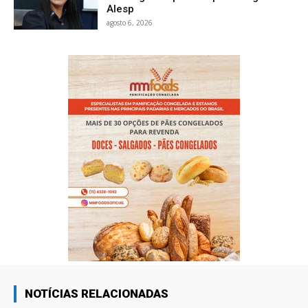
Alesp
agosto 6, 2026
NOTÍCIAS RELACIONADAS