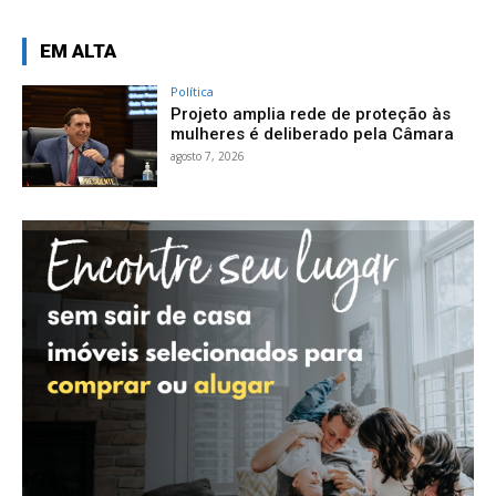
EM ALTA
Política
Projeto amplia rede de proteção às
mulheres é deliberado pela Câmara
agosto 7, 2026