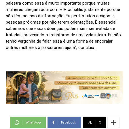
palestra como essa é muito importante porque muitas
mulheres chegam aqui com HIV ou sífilis justamente porque
não têm acesso à informação. Eu perdi muitos amigos e
pessoas próximas por não terem orientações. É essencial
sabermos que essas doenças podem, sim, ser evitadas e
tratadas, prevenindo o transtorno de uma vida inteira. Eu não
tenho vergonha de falar, essa é uma forma de encorajar
outras mulheres a procurarem ajuda”, concluiu.
WhatsApp
Facebook
X