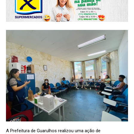
A Prefeitura de Guarulhos realizou uma ação de