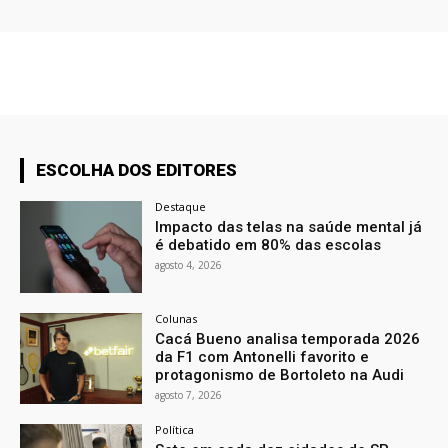
ESCOLHA DOS EDITORES
Destaque
Impacto das telas na saúde mental já
é debatido em 80% das escolas
agosto 4, 2026
Colunas
Cacá Bueno analisa temporada 2026
da F1 com Antonelli favorito e
protagonismo de Bortoleto na Audi
agosto 7, 2026
Política