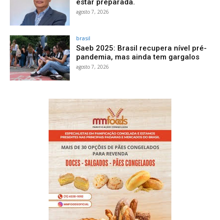
estar preparada.
agosto 7, 2026
brasil
Saeb 2025: Brasil recupera nível pré-
pandemia, mas ainda tem gargalos
agosto 7, 2026