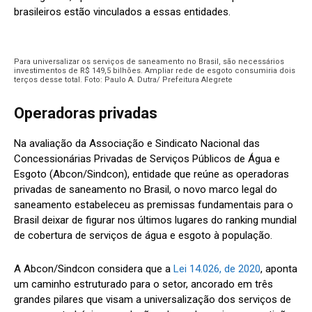
brasileiros estão vinculados a essas entidades.
Para universalizar os serviços de saneamento no Brasil, são necessários
investimentos de R$ 149,5 bilhões. Ampliar rede de esgoto consumiria dois
terços desse total. Foto: Paulo A. Dutra/ Prefeitura Alegrete
Operadoras privadas
Na avaliação da Associação e Sindicato Nacional das
Concessionárias Privadas de Serviços Públicos de Água e
Esgoto (Abcon/Sindcon), entidade que reúne as operadoras
privadas de saneamento no Brasil, o novo marco legal do
saneamento estabeleceu as premissas fundamentais para o
Brasil deixar de figurar nos últimos lugares do ranking mundial
de cobertura de serviços de água e esgoto à população.
A Abcon/Sindcon considera que a
Lei 14.026, de 2020
, aponta
um caminho estruturado para o setor, ancorado em três
grandes pilares que visam a universalização dos serviços de