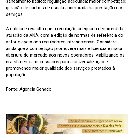
saneamento básico: regulação adequada; maior competição;
geração de ganhos de escala aprimorada na prestação dos
serviços.
A entidade ressalta que a regulação adequada decorrerá da
atuação da ANA, com a edição de normas de referência do
setor e apoio aos reguladores infranacionais. Considera
ainda que a competição promoverá mais eficiência e maior
abertura do mercado aos novos operadores, viabilizando os
investimentos necessários para a universalização e
promovendo maior qualidade dos serviços prestados à
população.
Fonte: Agência Senado