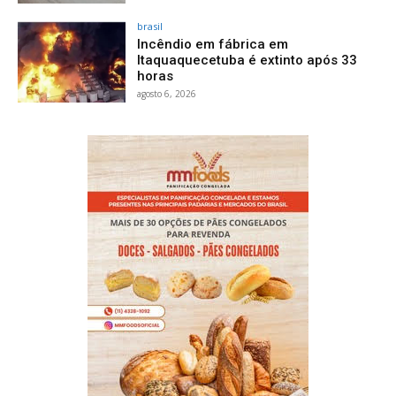
brasil
Incêndio em fábrica em
Itaquaquecetuba é extinto após 33
horas
agosto 6, 2026