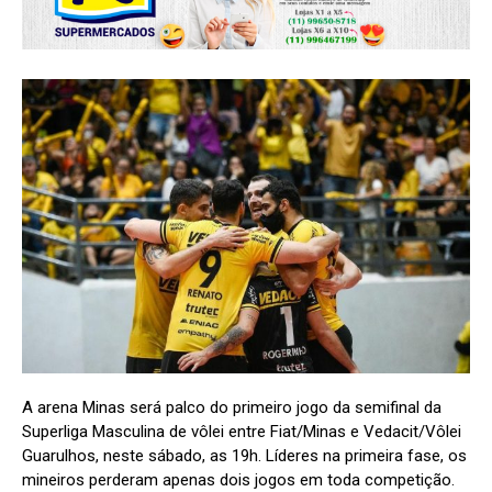
A arena Minas será palco do primeiro jogo da semifinal da
Superliga Masculina de vôlei entre Fiat/Minas e Vedacit/Vôlei
Guarulhos, neste sábado, as 19h. Líderes na primeira fase, os
mineiros perderam apenas dois jogos em toda competição.