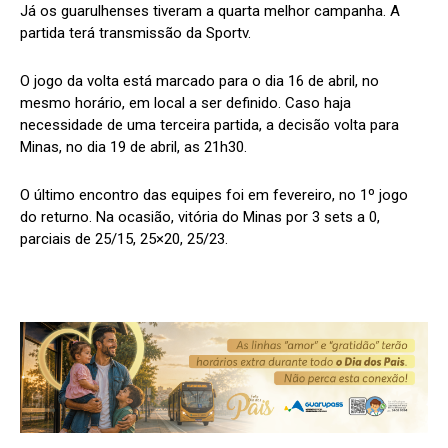
Já os guarulhenses tiveram a quarta melhor campanha. A
partida terá transmissão da Sportv.
O jogo da volta está marcado para o dia 16 de abril, no
mesmo horário, em local a ser definido. Caso haja
necessidade de uma terceira partida, a decisão volta para
Minas, no dia 19 de abril, as 21h30.
O último encontro das equipes foi em fevereiro, no 1º jogo
do returno. Na ocasião, vitória do Minas por 3 sets a 0,
parciais de 25/15, 25×20, 25/23.