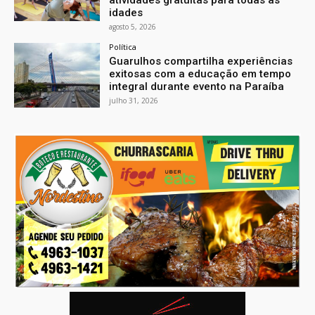
idades
agosto 5, 2026
Política
Guarulhos compartilha experiências
exitosas com a educação em tempo
integral durante evento na Paraíba
julho 31, 2026