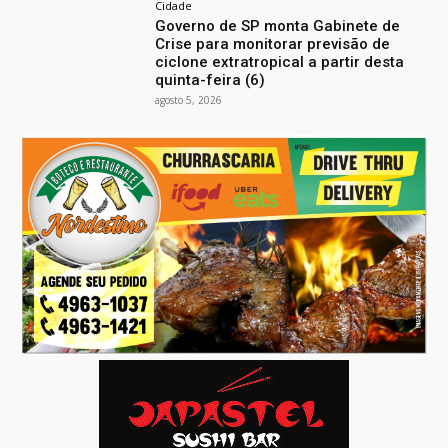
Cidade
Governo de SP monta Gabinete de
Crise para monitorar previsão de
ciclone extratropical a partir desta
quinta-feira (6)
agosto 5, 2026