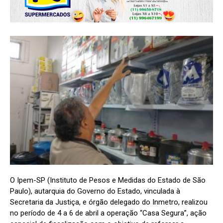
O Ipem-SP (Instituto de Pesos e Medidas do Estado de São
Paulo), autarquia do Governo do Estado, vinculada à
Secretaria da Justiça, e órgão delegado do Inmetro, realizou
no período de 4 a 6 de abril a operação “Casa Segura”, ação