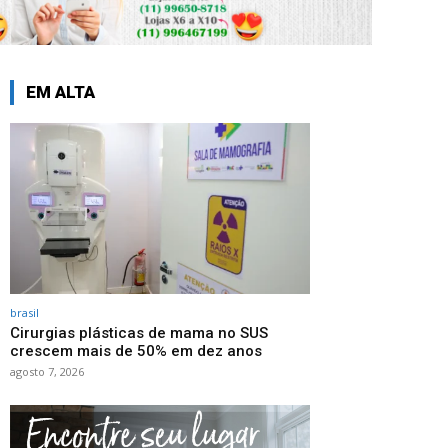
EM ALTA
brasil
Cirurgias plásticas de mama no SUS
crescem mais de 50% em dez anos
agosto 7, 2026