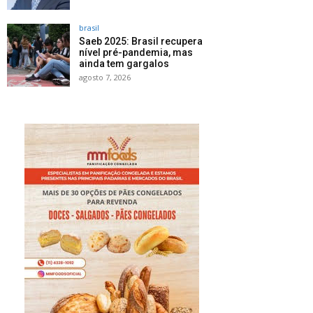
brasil
Saeb 2025: Brasil recupera
nível pré-pandemia, mas
ainda tem gargalos
agosto 7, 2026