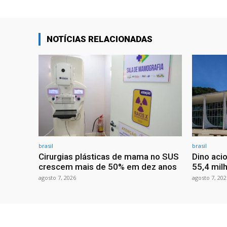
NOTÍCIAS RELACIONADAS
brasil
brasil
Cirurgias plásticas de mama no SUS
Dino aci
crescem mais de 50% em dez anos
55,4 mil
agosto 7, 2026
agosto 7, 202