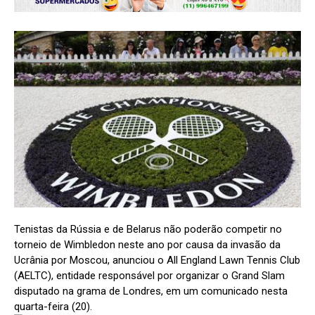
Tenistas da Rússia e de Belarus não poderão competir no
torneio de Wimbledon neste ano por causa da invasão da
Ucrânia por Moscou, anunciou o All England Lawn Tennis Club
(AELTC), entidade responsável por organizar o Grand Slam
disputado na grama de Londres, em um comunicado nesta
quarta-feira (20).