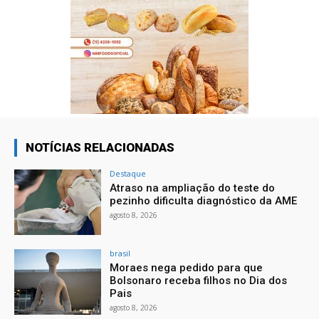
NOTÍCIAS RELACIONADAS
Destaque
Atraso na ampliação do teste do
pezinho dificulta diagnóstico da AME
agosto 8, 2026
brasil
Moraes nega pedido para que
Bolsonaro receba filhos no Dia dos
Pais
agosto 8, 2026