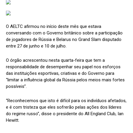
O AELTC afirmou no início deste mês que estava
conversando com o Governo britânico sobre a participação
de jogadores de Rússia e Belarus no Grand Slam disputado
entre 27 de junho e 10 de julho.
O órgão acrescentou nesta quarta-feira que tem a
responsabilidade de desempenhar seu papel nos esforços
das instituições esportivas, criativas e do Governo para
“limitar a influência global da Rússia pelos meios mais fortes
possíveis”.
“Reconhecemos que isto é difícil para os indivíduos afetados,
e é com tristeza que eles sofrerão pelas ações dos líderes
do regime russo”, disse o presidente do All England Club, Ian
Hewitt.