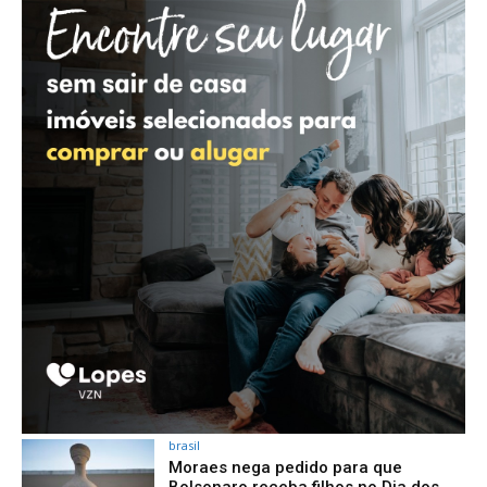
brasil
Moraes nega pedido para que