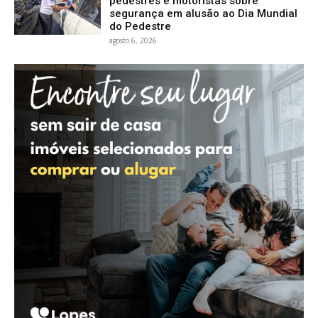
pedestres e motoristas sobre
segurança em alusão ao Dia Mundial
do Pedestre
agosto 6, 2026