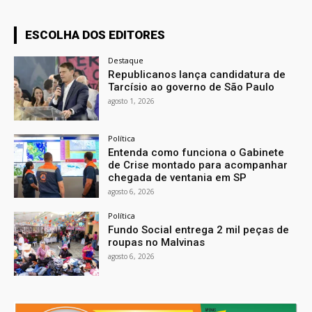
ESCOLHA DOS EDITORES
Destaque
Republicanos lança candidatura de
Tarcísio ao governo de São Paulo
agosto 1, 2026
Política
Entenda como funciona o Gabinete
de Crise montado para acompanhar
chegada de ventania em SP
agosto 6, 2026
Política
Fundo Social entrega 2 mil peças de
roupas no Malvinas
agosto 6, 2026