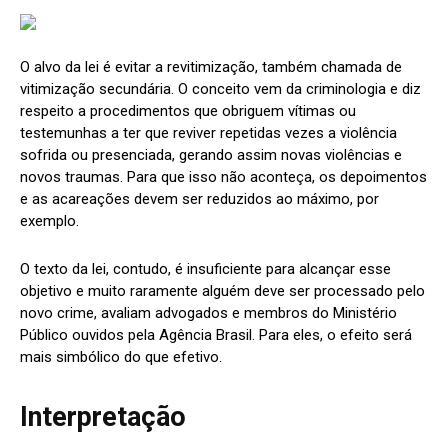
O alvo da lei é evitar a revitimização, também chamada de
vitimização secundária. O conceito vem da criminologia e diz
respeito a procedimentos que obriguem vítimas ou
testemunhas a ter que reviver repetidas vezes a violência
sofrida ou presenciada, gerando assim novas violências e
novos traumas. Para que isso não aconteça, os depoimentos
e as acareações devem ser reduzidos ao máximo, por
exemplo.
O texto da lei, contudo, é insuficiente para alcançar esse
objetivo e muito raramente alguém deve ser processado pelo
novo crime, avaliam advogados e membros do Ministério
Público ouvidos pela Agência Brasil. Para eles, o efeito será
mais simbólico do que efetivo.
Interpretação