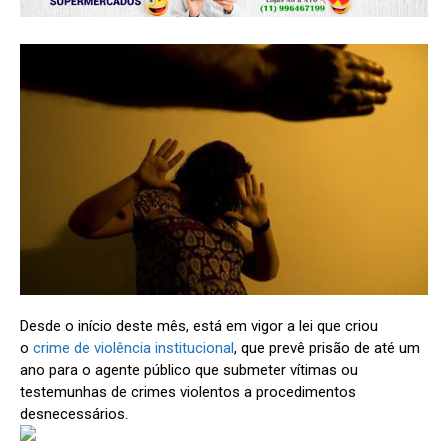
Desde o início deste mês, está em vigor a lei que criou
o
crime de violência institucional
, que prevê prisão de até um
ano para o agente público que submeter vítimas ou
testemunhas de crimes violentos a procedimentos
desnecessários.