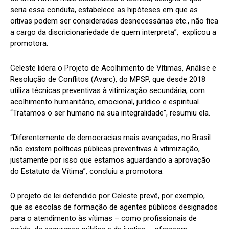
seria essa conduta, estabelece as hipóteses em que as
oitivas podem ser consideradas desnecessárias etc., não fica
a cargo da discricionariedade de quem interpreta”, explicou a
promotora.
Celeste lidera o Projeto de Acolhimento de Vítimas, Análise e
Resolução de Conflitos (Avarc), do MPSP, que desde 2018
utiliza técnicas preventivas à vitimização secundária, com
acolhimento humanitário, emocional, jurídico e espiritual.
“Tratamos o ser humano na sua integralidade”, resumiu ela.
“Diferentemente de democracias mais avançadas, no Brasil
não existem políticas públicas preventivas à vitimização,
justamente por isso que estamos aguardando a aprovação
do Estatuto da Vítima”, concluiu a promotora.
O projeto de lei defendido por Celeste prevê, por exemplo,
que as escolas de formação de agentes públicos designados
para o atendimento às vítimas – como profissionais de