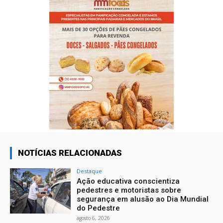
NOTÍCIAS RELACIONADAS
Destaque
Ação educativa conscientiza
pedestres e motoristas sobre
segurança em alusão ao Dia Mundial
do Pedestre
agosto 6, 2026