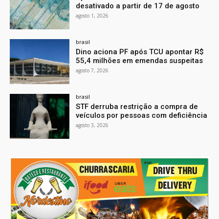
desativado a partir de 17 de agosto
agosto 1, 2026
brasil
Dino aciona PF após TCU apontar R$
55,4 milhões em emendas suspeitas
agosto 7, 2026
brasil
STF derruba restrição a compra de
veículos por pessoas com deficiência
agosto 3, 2026