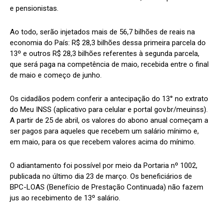
e pensionistas.
Ao todo, serão injetados mais de 56,7 bilhões de reais na
economia do País: R$ 28,3 bilhões dessa primeira parcela do
13º e outros R$ 28,3 bilhões referentes à segunda parcela,
que será paga na competência de maio, recebida entre o final
de maio e começo de junho.
Os cidadãos podem conferir a antecipação do 13° no extrato
do Meu INSS (aplicativo para celular e portal gov.br/meuinss).
A partir de 25 de abril, os valores do abono anual começam a
ser pagos para aqueles que recebem um salário mínimo e,
em maio, para os que recebem valores acima do mínimo.
O adiantamento foi possível por meio da Portaria nº 1002,
publicada no último dia 23 de março. Os beneficiários de
BPC-LOAS (Benefício de Prestação Continuada) não fazem
jus ao recebimento de 13º salário.