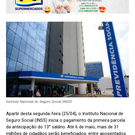
Instituto Nacional do Seguro Social (INSS)
Apartir desta segunda-feira (25/04), o Instituto Nacional de
Seguro Social (INSS) inicia o pagamento da primeira parcela
da antecipação do 13° salário. Até 6 de maio, mais de 31
milhões de cidadãos serão beneficiados, entre aposentados