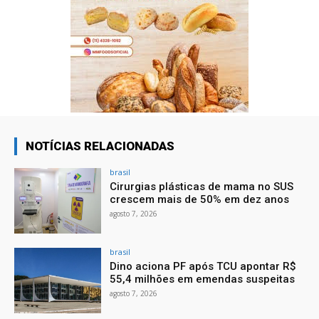
NOTÍCIAS RELACIONADAS
brasil
Cirurgias plásticas de mama no SUS
crescem mais de 50% em dez anos
agosto 7, 2026
brasil
Dino aciona PF após TCU apontar R$
55,4 milhões em emendas suspeitas
agosto 7, 2026