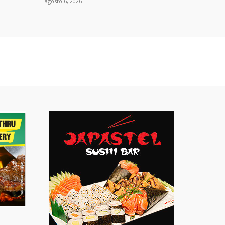
agosto 6, 2026