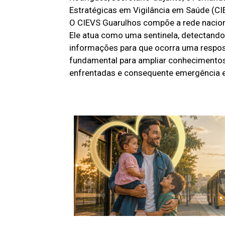
Estratégicas em Vigilância em Saúde (CI
O CIEVS Guarulhos compõe a rede naciona
Ele atua como uma sentinela, detectand
informações para que ocorra uma respos
fundamental para ampliar conhecimentos
enfrentadas e consequente emergência em