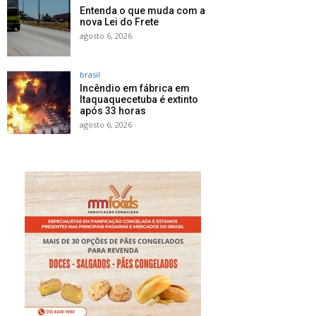
Entenda o que muda com a
nova Lei do Frete
agosto 6, 2026
brasil
Incêndio em fábrica em
Itaquaquecetuba é extinto
após 33 horas
agosto 6, 2026