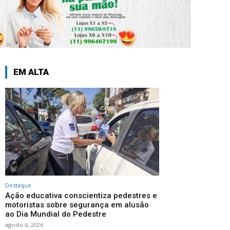
EM ALTA
Destaque
Ação educativa conscientiza pedestres e
motoristas sobre segurança em alusão
ao Dia Mundial do Pedestre
agosto 6, 2026