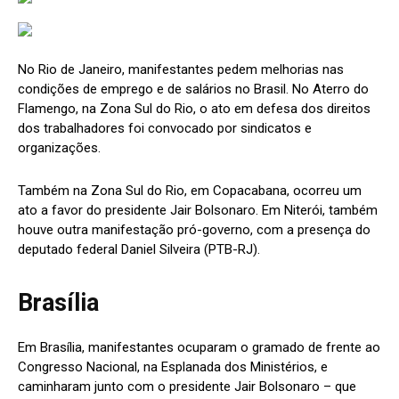
No Rio de Janeiro, manifestantes pedem melhorias nas
condições de emprego e de salários no Brasil. No Aterro do
Flamengo, na Zona Sul do Rio, o ato em defesa dos direitos
dos trabalhadores foi convocado por sindicatos e
organizações.
Também na Zona Sul do Rio, em Copacabana, ocorreu um
ato a favor do presidente Jair Bolsonaro. Em Niterói, também
houve outra manifestação pró-governo, com a presença do
deputado federal Daniel Silveira (PTB-RJ).
Brasília
Em Brasília, manifestantes ocuparam o gramado de frente ao
Congresso Nacional, na Esplanada dos Ministérios, e
caminharam junto com o presidente Jair Bolsonaro – que