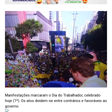
Manifestações marcaram o Dia do Trabalhador, celebrado
hoje (1º). Os atos dividem-se entre contrários e favoráveis ao
governo.