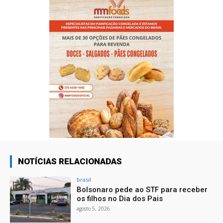
NOTÍCIAS RELACIONADAS
brasil
Bolsonaro pede ao STF para receber
os filhos no Dia dos Pais
agosto 5, 2026