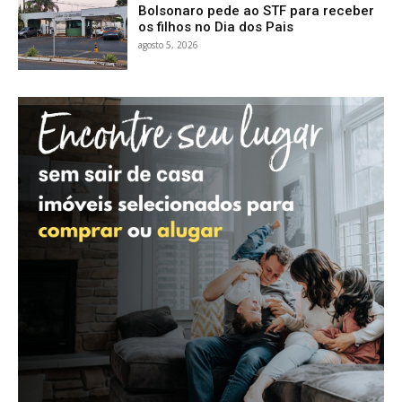
Bolsonaro pede ao STF para receber
os filhos no Dia dos Pais
agosto 5, 2026