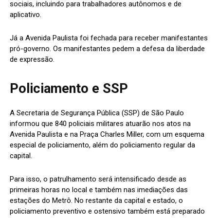
sociais, incluindo para trabalhadores autônomos e de
aplicativo.
Já a Avenida Paulista foi fechada para receber manifestantes
pró-governo. Os manifestantes pedem a defesa da liberdade
de expressão.
Policiamento e SSP
A Secretaria de Segurança Pública (SSP) de São Paulo
informou que 840 policiais militares atuarão nos atos na
Avenida Paulista e na Praça Charles Miller, com um esquema
especial de policiamento, além do policiamento regular da
capital.
Para isso, o patrulhamento será intensificado desde as
primeiras horas no local e também nas imediações das
estações do Metrô. No restante da capital e estado, o
policiamento preventivo e ostensivo também está preparado