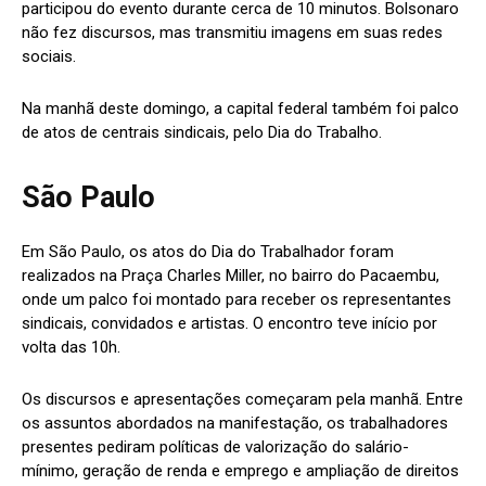
participou do evento durante cerca de 10 minutos. Bolsonaro
não fez discursos, mas transmitiu imagens em suas redes
sociais.
Na manhã deste domingo, a capital federal também foi palco
de atos de centrais sindicais, pelo Dia do Trabalho.
São Paulo
Em São Paulo, os atos do Dia do Trabalhador foram
realizados na Praça Charles Miller, no bairro do Pacaembu,
onde um palco foi montado para receber os representantes
sindicais, convidados e artistas. O encontro teve início por
volta das 10h.
Os discursos e apresentações começaram pela manhã. Entre
os assuntos abordados na manifestação, os trabalhadores
presentes pediram políticas de valorização do salário-
mínimo, geração de renda e emprego e ampliação de direitos