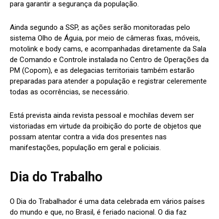
para garantir a segurança da população.
Ainda segundo a SSP, as ações serão monitoradas pelo
sistema Olho de Águia, por meio de câmeras fixas, móveis,
motolink e body cams, e acompanhadas diretamente da Sala
de Comando e Controle instalada no Centro de Operações da
PM (Copom), e as delegacias territoriais também estarão
preparadas para atender a população e registrar celeremente
todas as ocorrências, se necessário.
Está prevista ainda revista pessoal e mochilas devem ser
vistoriadas em virtude da proibição do porte de objetos que
possam atentar contra a vida dos presentes nas
manifestações, população em geral e policiais.
Dia do Trabalho
O Dia do Trabalhador é uma data celebrada em vários países
do mundo e que, no Brasil, é feriado nacional. O dia faz