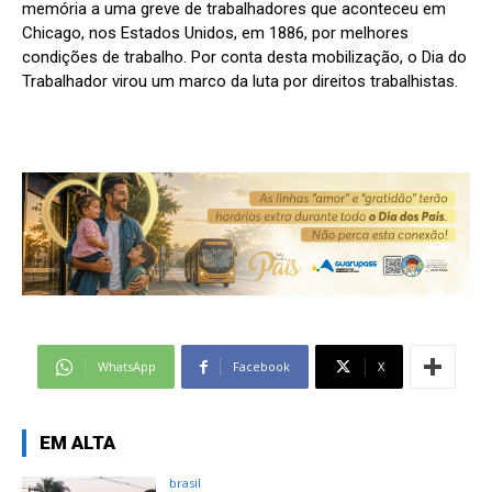
memória a uma greve de trabalhadores que aconteceu em
Chicago, nos Estados Unidos, em 1886, por melhores
condições de trabalho. Por conta desta mobilização, o Dia do
Trabalhador virou um marco da luta por direitos trabalhistas.
WhatsApp
Facebook
X
EM ALTA
brasil