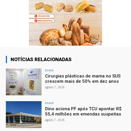
NOTÍCIAS RELACIONADAS
brasil
Cirurgias plásticas de mama no SUS
crescem mais de 50% em dez anos
agosto 7, 2026
brasil
Dino aciona PF após TCU apontar R$
55,4 milhões em emendas suspeitas
agosto 7, 2026