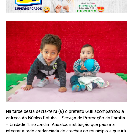
Na tarde desta sexta-feira (6) o prefeito Guti acompanhou a
entrega do Núcleo Batuíra – Serviço de Promoção da Família
– Unidade 4, no Jardim Ansalca, instituição que passa a
integrar a rede credenciada de creches do município e que irá