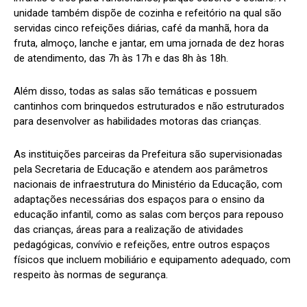
unidade também dispõe de cozinha e refeitório na qual são
servidas cinco refeições diárias, café da manhã, hora da
fruta, almoço, lanche e jantar, em uma jornada de dez horas
de atendimento, das 7h às 17h e das 8h às 18h.
Além disso, todas as salas são temáticas e possuem
cantinhos com brinquedos estruturados e não estruturados
para desenvolver as habilidades motoras das crianças.
As instituições parceiras da Prefeitura são supervisionadas
pela Secretaria de Educação e atendem aos parâmetros
nacionais de infraestrutura do Ministério da Educação, com
adaptações necessárias dos espaços para o ensino da
educação infantil, como as salas com berços para repouso
das crianças, áreas para a realização de atividades
pedagógicas, convívio e refeições, entre outros espaços
físicos que incluem mobiliário e equipamento adequado, com
respeito às normas de segurança.