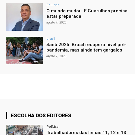
Colunas
O mundo mudou. E Guarulhos precisa
estar preparada.
agosto 7, 2026
brasil
Saeb 2025: Brasil recupera nível pré-
pandemia, mas ainda tem gargalos
agosto 7, 2026
ESCOLHA DOS EDITORES
Política
Trabalhadores das linhas 11, 12 e 13