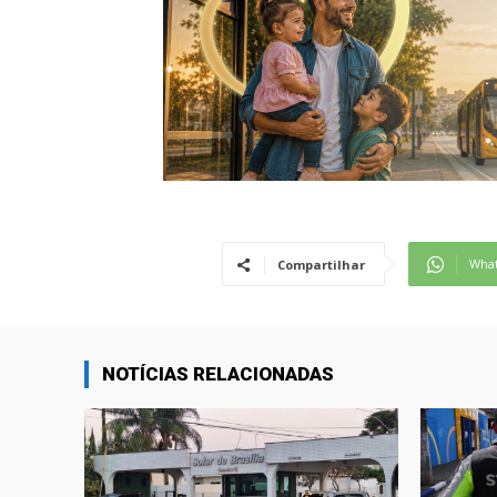
Wha
Compartilhar
NOTÍCIAS RELACIONADAS