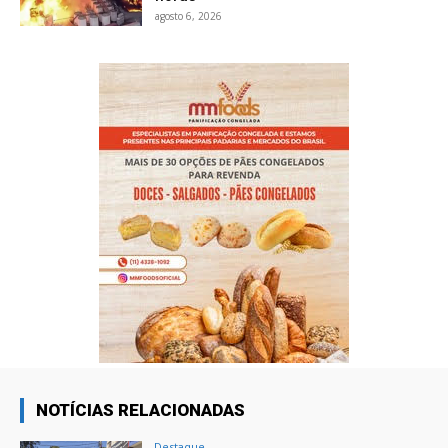
agosto 6, 2026
NOTÍCIAS RELACIONADAS
Destaque