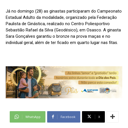
Já no domingo (28) as ginastas participaram do Campeonato
Estadual Adulto da modalidade, organizado pela Federação
Paulista de Ginástica, realizado no Centro Poliesportivo
Sebastião Rafael da Silva (Geodésico), em Osasco. A ginasta
Sara Gonçalves garantiu o bronze na prova maças e no
individual geral, além de ter ficado em quarto lugar nas fitas.
WhatsApp
Facebook
X