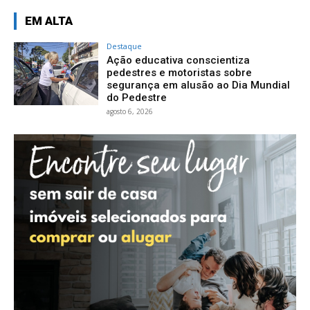
EM ALTA
Destaque
Ação educativa conscientiza
pedestres e motoristas sobre
segurança em alusão ao Dia Mundial
do Pedestre
agosto 6, 2026