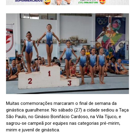
Muitas comemorações marcaram o final de semana da
ginástica guarulhense. No sábado (27) a cidade sediou a Taça
São Paulo, no Ginásio Bonifácio Cardoso, na Vila Tijuco, e
sagrou-se campeã por equipes nas categorias pré-mirim,
mirim e juvenil de ginástica.