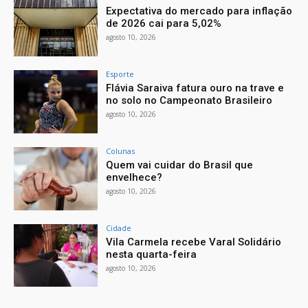
Expectativa do mercado para inflação
de 2026 cai para 5,02%
agosto 10, 2026
Esporte
Flávia Saraiva fatura ouro na trave e
no solo no Campeonato Brasileiro
agosto 10, 2026
Colunas
Quem vai cuidar do Brasil que
envelhece?
agosto 10, 2026
Cidade
Vila Carmela recebe Varal Solidário
nesta quarta-feira
agosto 10, 2026