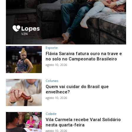
Esporte
Flávia Saraiva fatura ouro na trave e
no solo no Campeonato Brasileiro
agosto 10, 2026
Colunas
Quem vai cuidar do Brasil que
envelhece?
agosto 10, 2026
Cidade
Vila Carmela recebe Varal Solidário
nesta quarta-feira
agosto 10, 2026