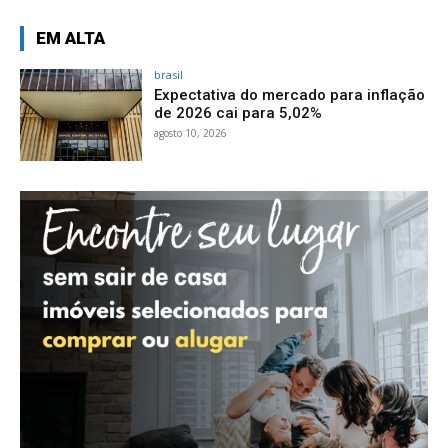
EM ALTA
brasil
Expectativa do mercado para inflação
de 2026 cai para 5,02%
agosto 10, 2026