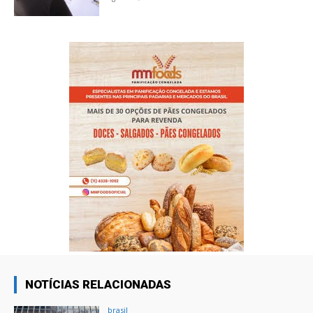
NOTÍCIAS RELACIONADAS
brasil