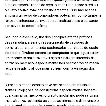
à maior disponibilidade de crédito imobiliário, tende a reduzir
o custo efetivo total dos financiamentos. Isso não apenas
amplia o universo de compradores potenciais, como também
renova o interesse de investidores institucionais e de varejo
por ativos do setor”, afirma.
Segundo o executivo, um dos principais efeitos práticos
dessa mudança será o ressurgimento de decisões de
compra que vinham sendo postergadas por causa do custo
do crédito. “Muitos potenciais compradores que aguardaram
um momento mais favorável agora sinalizam intenção de
entrar no mercado, especialmente nos segmentos de média
renda e residencial, que mais sofrem com a elevação dos
juros”.
O impacto desse cenário deve ser sentido em múltiplas
frentes. Projeções de consultorias especializadas indicam
que, com juros menores, o crédito imobiliário pode se tornar
mais atrativo, reduzindo as parcelas mensais e diminuindo o
custo total da operação e assim impulsionar tanto a compra