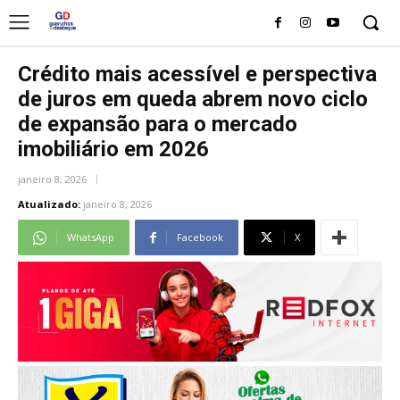
Crédito mais acessível e perspectiva
de juros em queda abrem novo ciclo
de expansão para o mercado
imobiliário em 2026
janeiro 8, 2026
Atualizado:
janeiro 8, 2026
WhatsApp
Facebook
X