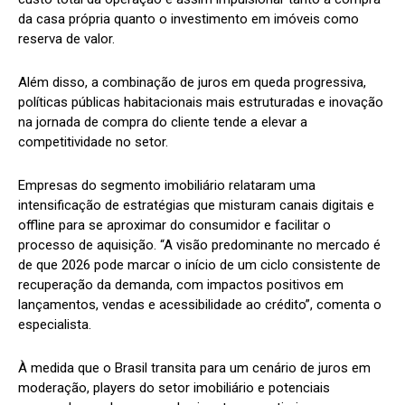
da casa própria quanto o investimento em imóveis como
reserva de valor.
Além disso, a combinação de juros em queda progressiva,
políticas públicas habitacionais mais estruturadas e inovação
na jornada de compra do cliente tende a elevar a
competitividade no setor.
Empresas do segmento imobiliário relataram uma
intensificação de estratégias que misturam canais digitais e
offline para se aproximar do consumidor e facilitar o
processo de aquisição. “A visão predominante no mercado é
de que 2026 pode marcar o início de um ciclo consistente de
recuperação da demanda, com impactos positivos em
lançamentos, vendas e acessibilidade ao crédito”, comenta o
especialista.
À medida que o Brasil transita para um cenário de juros em
moderação, players do setor imobiliário e potenciais