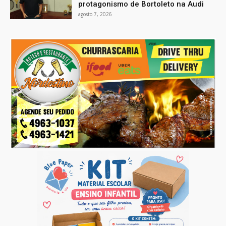
protagonismo de Bortoleto na Audi
agosto 7, 2026