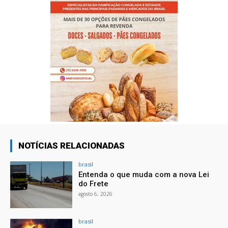
NOTÍCIAS RELACIONADAS
brasil
Entenda o que muda com a nova Lei
do Frete
agosto 6, 2026
brasil