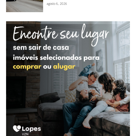
agosto 6, 2026