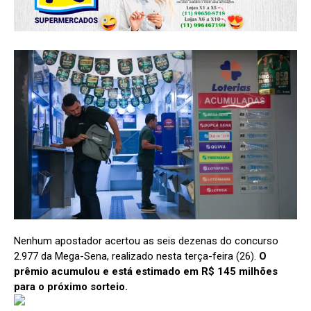
Nenhum apostador acertou as seis dezenas do concurso
2.977 da Mega-Sena, realizado nesta terça-feira (26).
O
prêmio acumulou e está estimado em R$ 145 milhões
para o próximo sorteio.