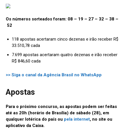
Os números sorteados foram: 08 – 19 – 27 – 32 – 38 –
52
118 apostas acertaram cinco dezenas e irão receber R$
33.510,78 cada
7.699 apostas acertaram quatro dezenas e irão receber
R$ 846,60 cada
>> Siga o canal da Agência Brasil no WhatsApp
Apostas
Para o próximo concurso, as apostas podem ser feitas
até as 20h (horário de Brasília) de sábado (28), em
qualquer lotérica do país ou
pela internet
, no site ou
aplicativo da Caixa.