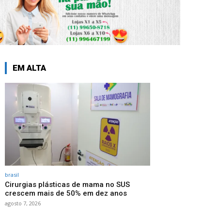
EM ALTA
brasil
Cirurgias plásticas de mama no SUS
crescem mais de 50% em dez anos
agosto 7, 2026