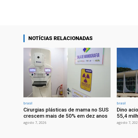
NOTÍCIAS RELACIONADAS
brasil
brasil
Cirurgias plásticas de mama no SUS
Dino aci
crescem mais de 50% em dez anos
55,4 mil
agosto 7, 2026
agosto 7, 202