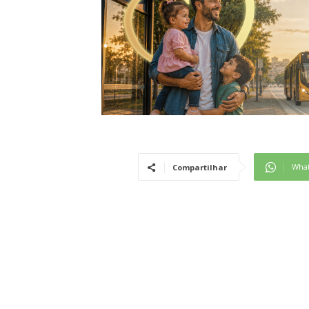
Wha
Compartilhar