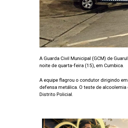
A Guarda Civil Municipal (GCM) de Guaru
noite de quarta-feira (15), em Cumbica.
A equipe flagrou o condutor dirigindo em 
defensa metálica. O teste de alcoolemia 
Distrito Policial.