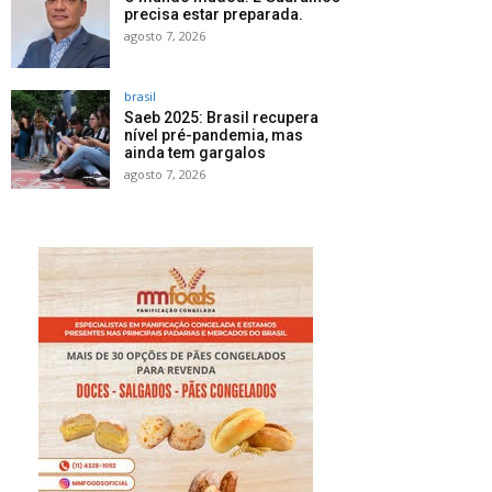
precisa estar preparada.
agosto 7, 2026
brasil
Saeb 2025: Brasil recupera
nível pré-pandemia, mas
ainda tem gargalos
agosto 7, 2026