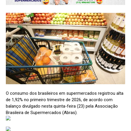
O consumo dos brasileiros em supermercados registrou alta
de 1,92% no primeiro trimestre de 2026, de acordo com
balanço divulgado nesta quinta-feira (23) pela Associação
Brasileira de Supermercados (Abras).