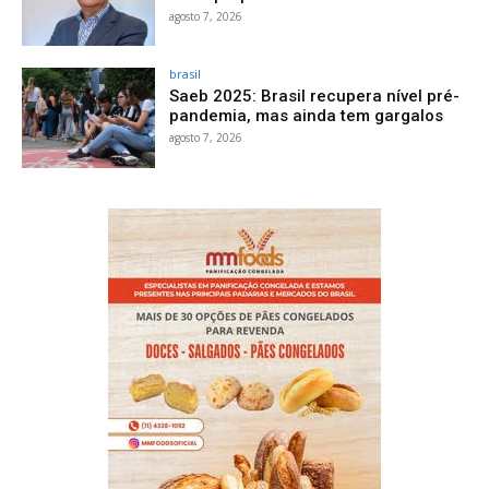
agosto 7, 2026
brasil
Saeb 2025: Brasil recupera nível pré-
pandemia, mas ainda tem gargalos
agosto 7, 2026