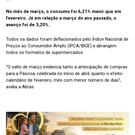
No mês de março, o consumo foi 6,21% maior que em
fevereiro. Já em relação a março do ano passado, o
avanço foi de 3,20%.
Todos os dados foram deflacionados pelo Índice Nacional de
Preços ao Consumidor Amplo (IPCA/IBGE) e abrangem
todos os formatos de supermercados.
“O salto de março evidencia tanto a antecipação de compras
para a Páscoa, celebrada no início de abril, quanto o efeito-
calendário de fevereiro, mês com menor número de dias”,
avalia a Abras.