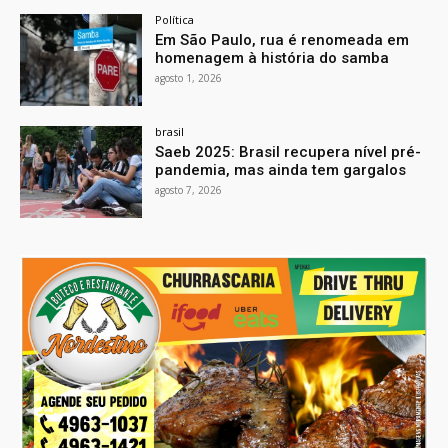
Política
Em São Paulo, rua é renomeada em
homenagem à história do samba
agosto 1, 2026
brasil
Saeb 2025: Brasil recupera nível pré-
pandemia, mas ainda tem gargalos
agosto 7, 2026