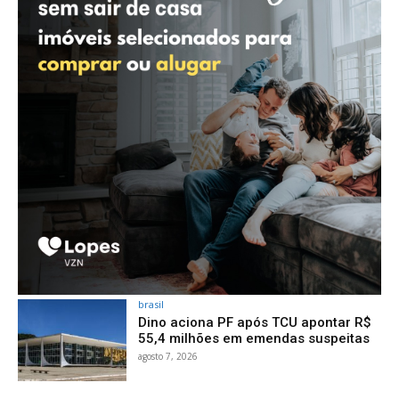
brasil
Dino aciona PF após TCU apontar R$
55,4 milhões em emendas suspeitas
agosto 7, 2026