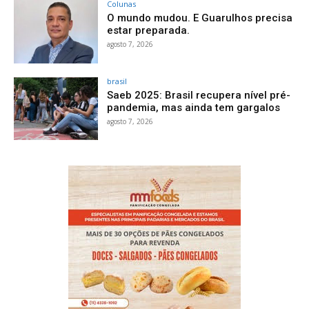
Colunas
O mundo mudou. E Guarulhos precisa
estar preparada.
agosto 7, 2026
brasil
Saeb 2025: Brasil recupera nível pré-
pandemia, mas ainda tem gargalos
agosto 7, 2026