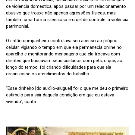
de violência doméstica, após passar por um relacionamento
abusivo que trouxe não apenas agressões físicas, mas
também uma forma silenciosa e cruel de controle: a violência
patrimonial.
O então companheiro controlava seu acesso ao próprio
celular, vigiando o tempo em que ela permanecia online no
aparelho e monitorando mensagens que ela trocava com
clientes que buscavam seus cuidados com pets, o que, ao
longo do tempo, foi criando dificuldades para que ela
organizasse os atendimentos do trabalho.
“Esse dinheiro [do auxílio-aluguel] foi o que me deu o primeiro
estímulo para sair daquela condição em que eu estava
vivendo”, conta.