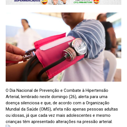
O Dia Nacional de Prevenção e Combate à Hipertensão
Arterial, lembrado neste domingo (26), alerta para uma
doença silenciosa e que, de acordo com a Organização
Mundial da Saúde (OMS), afeta não apenas pessoas adultas
ou idosas, já que cada vez mais adolescentes e mesmo
crianças têm apresentado alterações na pressão arterial.