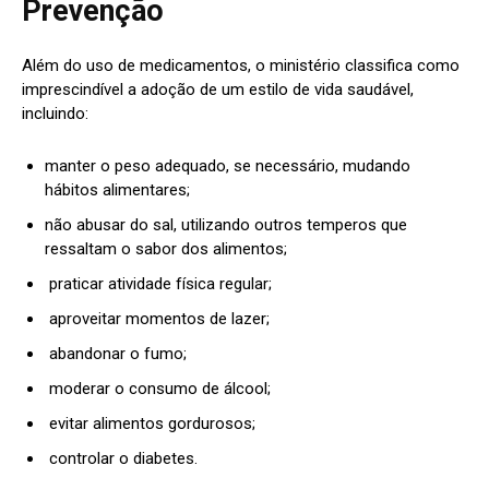
Prevenção
Além do uso de medicamentos, o ministério classifica como
imprescindível a adoção de um estilo de vida saudável,
incluindo:
manter o peso adequado, se necessário, mudando
hábitos alimentares;
não abusar do sal, utilizando outros temperos que
ressaltam o sabor dos alimentos;
praticar atividade física regular;
aproveitar momentos de lazer;
abandonar o fumo;
moderar o consumo de álcool;
evitar alimentos gordurosos;
controlar o diabetes.