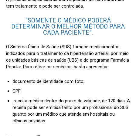
tem tratamento e pode ser controlada.
“SOMENTE O MÉDICO PODERÁ
DETERMINAR O MELHOR MÉTODO PARA
CADA PACIENTE”.
O Sistema Único de Saúde (SUS) fornece medicamentos
indicados para o tratamento da hipertensão arterial, por meio
de unidades básicas de saúde (UBS) e do programa Farmácia
Popular. Para retirar os remédios, basta apresentar:
documento de identidade com foto;
CPF;
receita médica dentro do prazo de validade, de 120 dias. A
receita pode ser emitida tanto por um profissional do SUS
quanto por um médico que atende em hospitais ou
clínicas privadas.