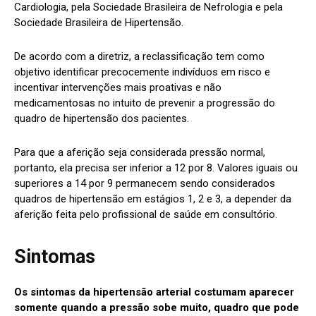
Cardiologia, pela Sociedade Brasileira de Nefrologia e pela
Sociedade Brasileira de Hipertensão.
De acordo com a diretriz, a reclassificação tem como
objetivo identificar precocemente indivíduos em risco e
incentivar intervenções mais proativas e não
medicamentosas no intuito de prevenir a progressão do
quadro de hipertensão dos pacientes.
Para que a aferição seja considerada pressão normal,
portanto, ela precisa ser inferior a 12 por 8. Valores iguais ou
superiores a 14 por 9 permanecem sendo considerados
quadros de hipertensão em estágios 1, 2 e 3, a depender da
aferição feita pelo profissional de saúde em consultório.
Sintomas
Os sintomas da hipertensão arterial costumam aparecer
somente quando a pressão sobe muito, quadro que pode