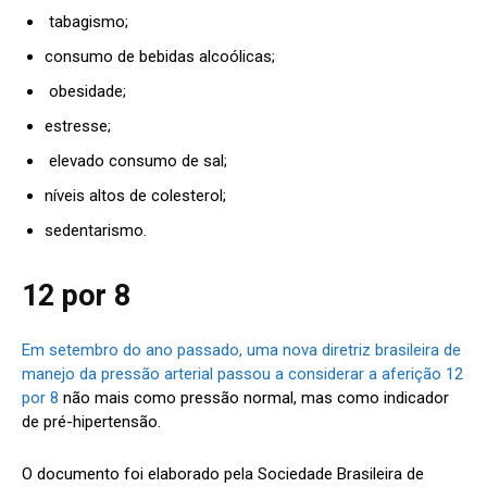
tabagismo;
consumo de bebidas alcoólicas;
obesidade;
estresse;
elevado consumo de sal;
níveis altos de colesterol;
sedentarismo.
12 por 8
Em setembro do ano passado, uma nova diretriz brasileira de
manejo da pressão arterial passou a considerar a aferição 12
por 8
não mais como pressão normal, mas como indicador
de pré-hipertensão.
O documento foi elaborado pela Sociedade Brasileira de