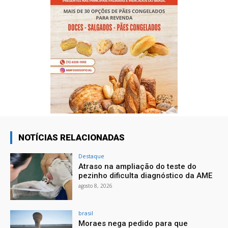
NOTÍCIAS RELACIONADAS
Destaque
Atraso na ampliação do teste do
pezinho dificulta diagnóstico da AME
agosto 8, 2026
brasil
Moraes nega pedido para que