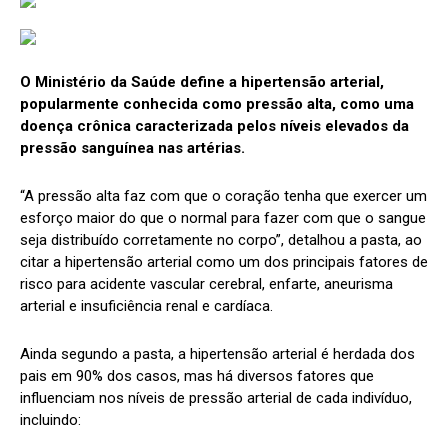
O Ministério da Saúde define a hipertensão arterial,
popularmente conhecida como pressão alta, como uma
doença crônica caracterizada pelos níveis elevados da
pressão sanguínea nas artérias.
“A pressão alta faz com que o coração tenha que exercer um
esforço maior do que o normal para fazer com que o sangue
seja distribuído corretamente no corpo”, detalhou a pasta, ao
citar a hipertensão arterial como um dos principais fatores de
risco para acidente vascular cerebral, enfarte, aneurisma
arterial e insuficiência renal e cardíaca.
Ainda segundo a pasta, a hipertensão arterial é herdada dos
pais em 90% dos casos, mas há diversos fatores que
influenciam nos níveis de pressão arterial de cada indivíduo,
incluindo: