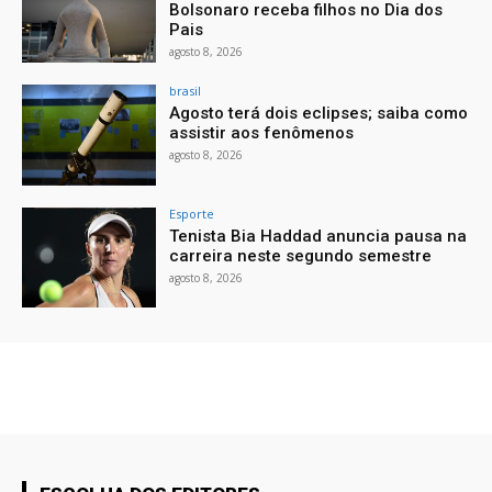
Bolsonaro receba filhos no Dia dos
Pais
agosto 8, 2026
brasil
Agosto terá dois eclipses; saiba como
assistir aos fenômenos
agosto 8, 2026
Esporte
Tenista Bia Haddad anuncia pausa na
carreira neste segundo semestre
agosto 8, 2026