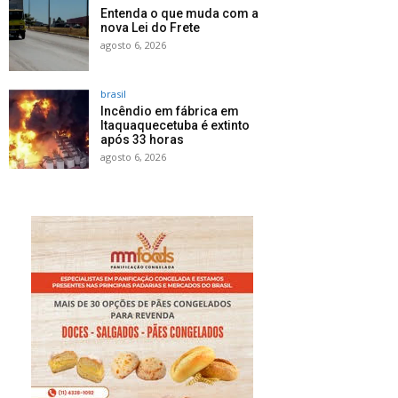
Entenda o que muda com a
nova Lei do Frete
agosto 6, 2026
brasil
Incêndio em fábrica em
Itaquaquecetuba é extinto
após 33 horas
agosto 6, 2026