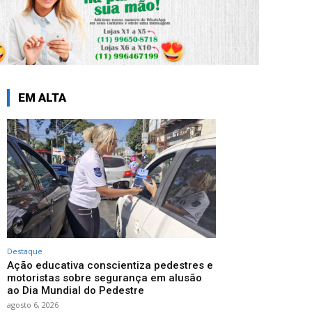
EM ALTA
Destaque
Ação educativa conscientiza pedestres e
motoristas sobre segurança em alusão
ao Dia Mundial do Pedestre
agosto 6, 2026