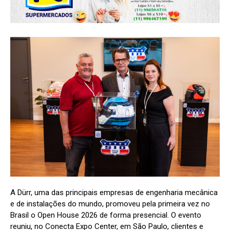
A Dürr, uma das principais empresas de engenharia mecânica
e de instalações do mundo, promoveu pela primeira vez no
Brasil o Open House 2026 de forma presencial. O evento
reuniu, no Conecta Expo Center, em São Paulo, clientes e