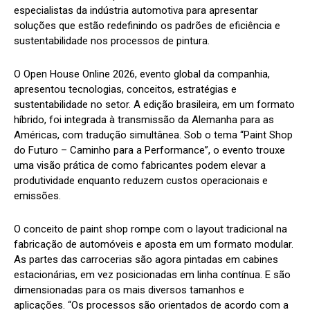
especialistas da indústria automotiva para apresentar
soluções que estão redefinindo os padrões de eficiência e
sustentabilidade nos processos de pintura.
O Open House Online 2026, evento global da companhia,
apresentou tecnologias, conceitos, estratégias e
sustentabilidade no setor. A edição brasileira, em um formato
híbrido, foi integrada à transmissão da Alemanha para as
Américas, com tradução simultânea. Sob o tema “Paint Shop
do Futuro – Caminho para a Performance”, o evento trouxe
uma visão prática de como fabricantes podem elevar a
produtividade enquanto reduzem custos operacionais e
emissões.
O conceito de paint shop rompe com o layout tradicional na
fabricação de automóveis e aposta em um formato modular.
As partes das carrocerias são agora pintadas em cabines
estacionárias, em vez posicionadas em linha contínua. E são
dimensionadas para os mais diversos tamanhos e
aplicações. “Os processos são orientados de acordo com a