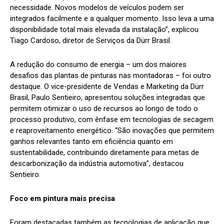
necessidade. Novos modelos de veículos podem ser
integrados facilmente e a qualquer momento. Isso leva a uma
disponibilidade total mais elevada da instalação”, explicou
Tiago Cardoso, diretor de Serviços da Dürr Brasil.
A redução do consumo de energia – um dos maiores
desafios das plantas de pinturas nas montadoras – foi outro
destaque. O vice-presidente de Vendas e Marketing da Dürr
Brasil, Paulo Sentieiro, apresentou soluções integradas que
permitem otimizar o uso de recursos ao longo de todo o
processo produtivo, com ênfase em tecnologias de secagem
e reaproveitamento energético. “São inovações que permitem
ganhos relevantes tanto em eficiência quanto em
sustentabilidade, contribuindo diretamente para metas de
descarbonização da indústria automotiva”, destacou
Sentieiro.
Foco em pintura mais precisa
Foram destacadas também as tecnologias de aplicação que