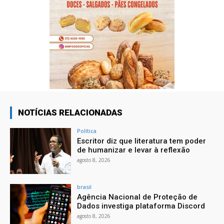
NOTÍCIAS RELACIONADAS
Política
Escritor diz que literatura tem poder
de humanizar e levar à reflexão
agosto 8, 2026
brasil
Agência Nacional de Proteção de
Dados investiga plataforma Discord
agosto 8, 2026