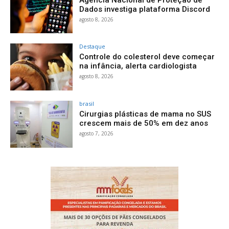
Dados investiga plataforma Discord
agosto 8, 2026
Destaque
Controle do colesterol deve começar
na infância, alerta cardiologista
agosto 8, 2026
brasil
Cirurgias plásticas de mama no SUS
crescem mais de 50% em dez anos
agosto 7, 2026