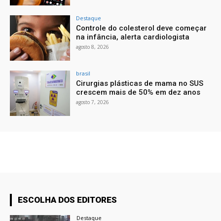
Destaque
Controle do colesterol deve começar
na infância, alerta cardiologista
agosto 8, 2026
brasil
Cirurgias plásticas de mama no SUS
crescem mais de 50% em dez anos
agosto 7, 2026
ESCOLHA DOS EDITORES
Destaque