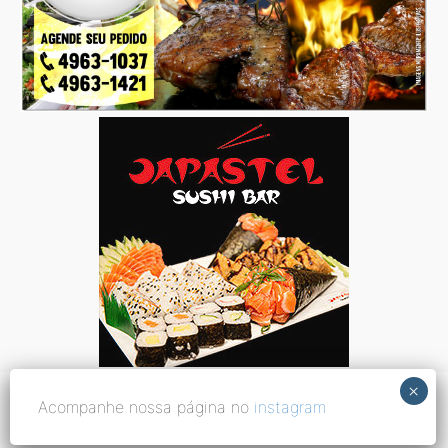
Acompanhe nossa página no
instagram