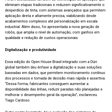
eliminam etapas tradicionais e reduzem significativamente o
desperdício de tinta, com sistemas avançados que permitem
aplicação direta e altamente precisa, viabilizando desde
acabamentos complexos até personalização em escala
industrial. Além disso, foi apresentada a nova geração de
robôs, que amplia o nível de automação, com ganhos em
qualidade e redução de custos operacionais.
Digitalização e produtividade
Essa edição do Open House Brasil integrado com a Dürr
global também deu ênfase a digitalização e suas soluções
baseadas em dados, que permitem monitoramento contínuo
dos processos e tomada de decisão mais rápida e assertiva.
“Dessa forma, fabricantes conseguem aumentar a
disponibilidade das linhas, reduzir paradas não planejadas e
melhorar o desempenho geral da operação”, esclareceu
Tiago Cardoso.