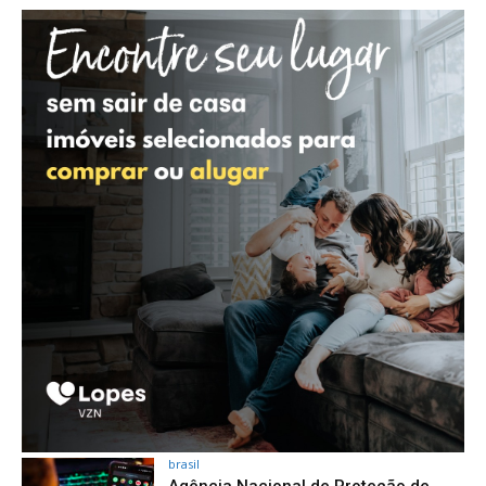
brasil
Agência Nacional de Proteção de