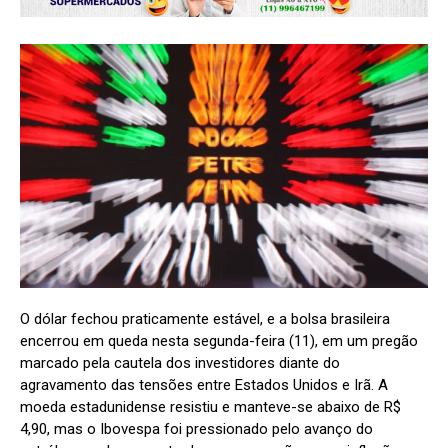
O dólar fechou praticamente estável, e a bolsa brasileira
encerrou em queda nesta segunda-feira (11), em um pregão
marcado pela cautela dos investidores diante do
agravamento das tensões entre Estados Unidos e Irã. A
moeda estadunidense resistiu e manteve-se abaixo de R$
4,90, mas o Ibovespa foi pressionado pelo avanço do