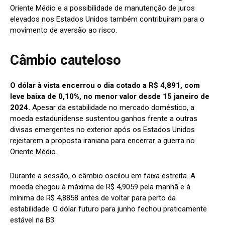
Oriente Médio e a possibilidade de manutenção de juros
elevados nos Estados Unidos também contribuíram para o
movimento de aversão ao risco.
Câmbio cauteloso
O dólar à vista encerrou o dia cotado a R$ 4,891, com
leve baixa de 0,10%, no menor valor desde 15 janeiro de
2024.
Apesar da estabilidade no mercado doméstico, a
moeda estadunidense sustentou ganhos frente a outras
divisas emergentes no exterior após os Estados Unidos
rejeitarem a proposta iraniana para encerrar a guerra no
Oriente Médio.
Durante a sessão, o câmbio oscilou em faixa estreita. A
moeda chegou à máxima de R$ 4,9059 pela manhã e à
mínima de R$ 4,8858 antes de voltar para perto da
estabilidade. O dólar futuro para junho fechou praticamente
estável na B3.