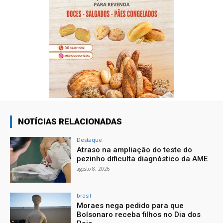
NOTÍCIAS RELACIONADAS
Destaque
Atraso na ampliação do teste do
pezinho dificulta diagnóstico da AME
agosto 8, 2026
brasil
Moraes nega pedido para que
Bolsonaro receba filhos no Dia dos