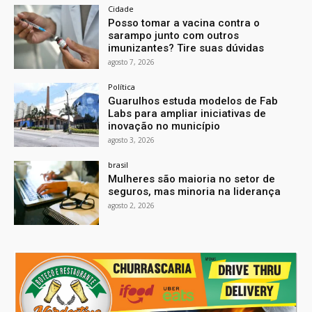
Cidade
Posso tomar a vacina contra o
sarampo junto com outros
imunizantes? Tire suas dúvidas
agosto 7, 2026
Política
Guarulhos estuda modelos de Fab
Labs para ampliar iniciativas de
inovação no município
agosto 3, 2026
brasil
Mulheres são maioria no setor de
seguros, mas minoria na liderança
agosto 2, 2026