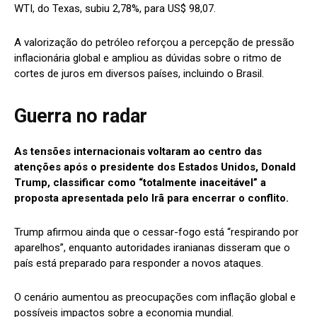
WTI, do Texas, subiu 2,78%, para US$ 98,07.
A valorização do petróleo reforçou a percepção de pressão
inflacionária global e ampliou as dúvidas sobre o ritmo de
cortes de juros em diversos países, incluindo o Brasil.
Guerra no radar
As tensões internacionais voltaram ao centro das
atenções após o presidente dos Estados Unidos, Donald
Trump, classificar como “totalmente inaceitável” a
proposta apresentada pelo Irã para encerrar o conflito.
Trump afirmou ainda que o cessar-fogo está “respirando por
aparelhos”, enquanto autoridades iranianas disseram que o
país está preparado para responder a novos ataques.
O cenário aumentou as preocupações com inflação global e
possíveis impactos sobre a economia mundial.