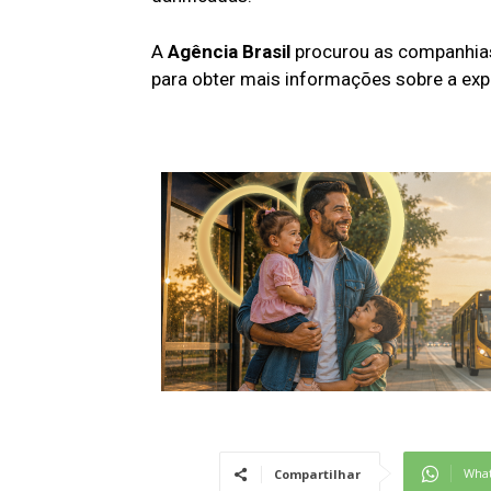
A
Agência Brasil
procurou as companhia
para obter mais informações sobre a exp
Wha
Compartilhar