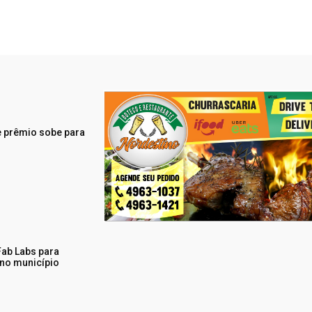
 prêmio sobe para
ab Labs para
 no município