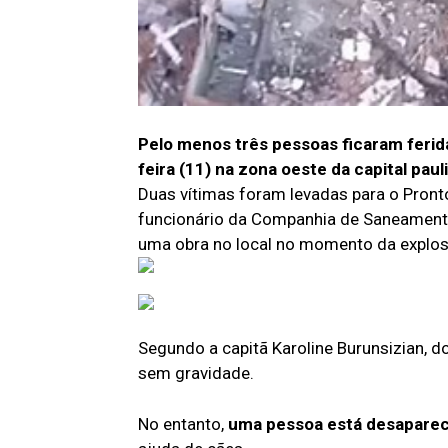
Pelo menos três pessoas ficaram ferid
feira (11) na zona oeste da capital paul
Duas vítimas foram levadas para o Pront
funcionário da Companhia de Saneamento
uma obra no local no momento da explos
Segundo a capitã Karoline Burunsizian, d
sem gravidade.
No entanto,
uma pessoa está desaparec