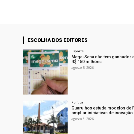
ESCOLHA DOS EDITORES
Esporte
Mega-Sena não tem ganhador e
R$ 150 milhões
agosto 5, 2026
Política
Guarulhos estuda modelos de F
ampliar iniciativas de inovação
agosto 3, 2026