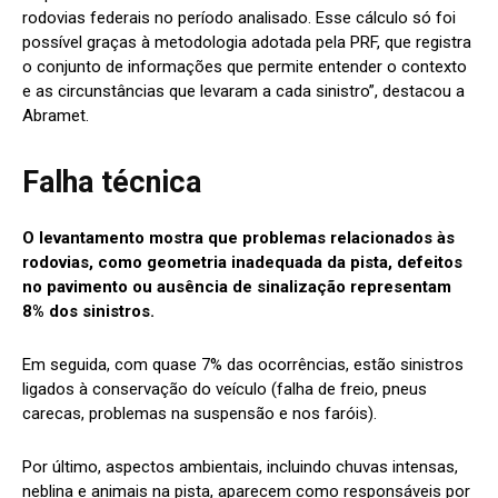
rodovias federais no período analisado. Esse cálculo só foi
possível graças à metodologia adotada pela PRF, que registra
o conjunto de informações que permite entender o contexto
e as circunstâncias que levaram a cada sinistro”, destacou a
Abramet.
Falha técnica
O levantamento mostra que problemas relacionados às
rodovias, como geometria inadequada da pista, defeitos
no pavimento ou ausência de sinalização representam
8% dos sinistros.
Em seguida, com quase 7% das ocorrências, estão sinistros
ligados à conservação do veículo (falha de freio, pneus
carecas, problemas na suspensão e nos faróis).
Por último, aspectos ambientais, incluindo chuvas intensas,
neblina e animais na pista, aparecem como responsáveis por