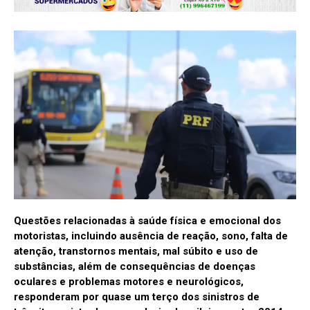
Questões relacionadas à saúde física e emocional dos
motoristas, incluindo ausência de reação, sono, falta de
atenção, transtornos mentais, mal súbito e uso de
substâncias, além de consequências de doenças
oculares e problemas motores e neurológicos,
responderam por quase um terço dos sinistros de