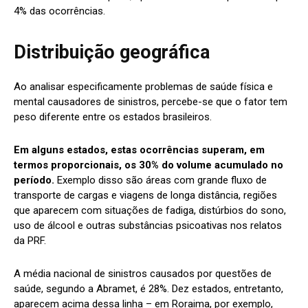
4% das ocorrências.
Distribuição geográfica
Ao analisar especificamente problemas de saúde física e
mental causadores de sinistros, percebe-se que o fator tem
peso diferente entre os estados brasileiros.
Em alguns estados, estas ocorrências superam, em
termos proporcionais, os 30% do volume acumulado no
período.
Exemplo disso são áreas com grande fluxo de
transporte de cargas e viagens de longa distância, regiões
que aparecem com situações de fadiga, distúrbios do sono,
uso de álcool e outras substâncias psicoativas nos relatos
da PRF.
A média nacional de sinistros causados por questões de
saúde, segundo a Abramet, é 28%. Dez estados, entretanto,
aparecem acima dessa linha – em Roraima, por exemplo,