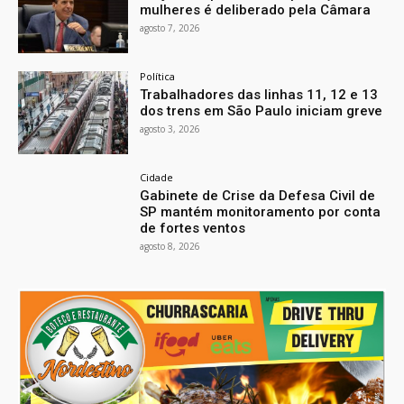
mulheres é deliberado pela Câmara
agosto 7, 2026
Política
Trabalhadores das linhas 11, 12 e 13
dos trens em São Paulo iniciam greve
agosto 3, 2026
Cidade
Gabinete de Crise da Defesa Civil de
SP mantém monitoramento por conta
de fortes ventos
agosto 8, 2026