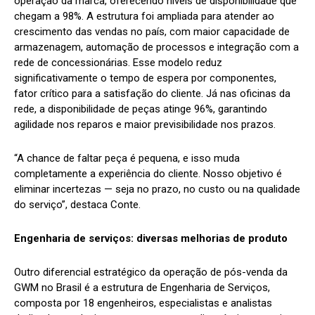
operação da marca, oferecendo níveis de disponibilidade que
chegam a 98%. A estrutura foi ampliada para atender ao
crescimento das vendas no país, com maior capacidade de
armazenagem, automação de processos e integração com a
rede de concessionárias. Esse modelo reduz
significativamente o tempo de espera por componentes,
fator crítico para a satisfação do cliente. Já nas oficinas da
rede, a disponibilidade de peças atinge 96%, garantindo
agilidade nos reparos e maior previsibilidade nos prazos.
“A chance de faltar peça é pequena, e isso muda
completamente a experiência do cliente. Nosso objetivo é
eliminar incertezas — seja no prazo, no custo ou na qualidade
do serviço”, destaca Conte.
Engenharia de serviços: diversas melhorias de produto
Outro diferencial estratégico da operação de pós-venda da
GWM no Brasil é a estrutura de Engenharia de Serviços,
composta por 18 engenheiros, especialistas e analistas