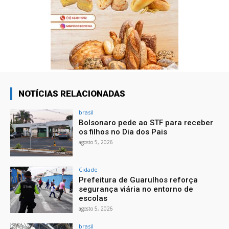
NOTÍCIAS RELACIONADAS
brasil
Bolsonaro pede ao STF para receber
os filhos no Dia dos Pais
agosto 5, 2026
Cidade
Prefeitura de Guarulhos reforça
segurança viária no entorno de
escolas
agosto 5, 2026
brasil