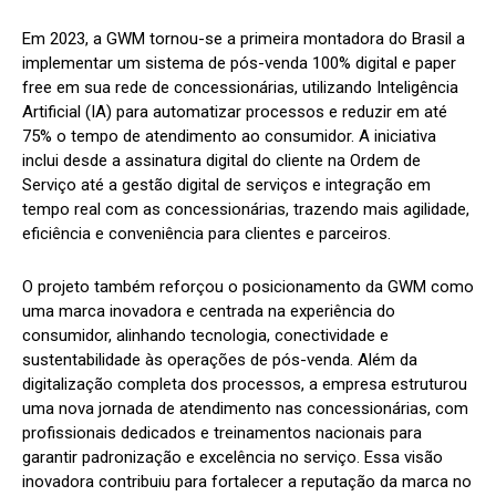
Em 2023, a GWM tornou-se a primeira montadora do Brasil a
implementar um sistema de pós-venda 100% digital e paper
free em sua rede de concessionárias, utilizando Inteligência
Artificial (IA) para automatizar processos e reduzir em até
75% o tempo de atendimento ao consumidor. A iniciativa
inclui desde a assinatura digital do cliente na Ordem de
Serviço até a gestão digital de serviços e integração em
tempo real com as concessionárias, trazendo mais agilidade,
eficiência e conveniência para clientes e parceiros.
O projeto também reforçou o posicionamento da GWM como
uma marca inovadora e centrada na experiência do
consumidor, alinhando tecnologia, conectividade e
sustentabilidade às operações de pós-venda. Além da
digitalização completa dos processos, a empresa estruturou
uma nova jornada de atendimento nas concessionárias, com
profissionais dedicados e treinamentos nacionais para
garantir padronização e excelência no serviço. Essa visão
inovadora contribuiu para fortalecer a reputação da marca no