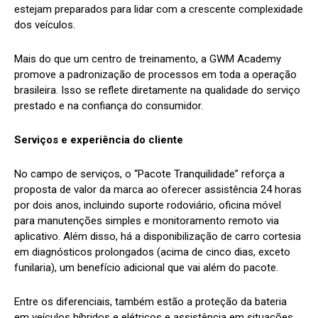
estejam preparados para lidar com a crescente complexidade
dos veículos.
Mais do que um centro de treinamento, a GWM Academy
promove a padronização de processos em toda a operação
brasileira. Isso se reflete diretamente na qualidade do serviço
prestado e na confiança do consumidor.
Serviços e experiência do cliente
No campo de serviços, o “Pacote Tranquilidade” reforça a
proposta de valor da marca ao oferecer assistência 24 horas
por dois anos, incluindo suporte rodoviário, oficina móvel
para manutenções simples e monitoramento remoto via
aplicativo. Além disso, há a disponibilização de carro cortesia
em diagnósticos prolongados (acima de cinco dias, exceto
funilaria), um benefício adicional que vai além do pacote.
Entre os diferenciais, também estão a proteção da bateria
em veículos híbridos e elétricos e assistência em situações