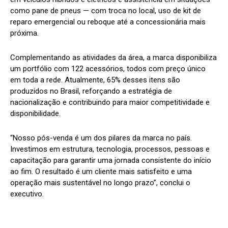
como pane de pneus — com troca no local, uso de kit de
reparo emergencial ou reboque até a concessionária mais
próxima.
Complementando as atividades da área, a marca disponibiliza
um portfólio com 122 acessórios, todos com preço único
em toda a rede. Atualmente, 65% desses itens são
produzidos no Brasil, reforçando a estratégia de
nacionalização e contribuindo para maior competitividade e
disponibilidade.
“Nosso pós-venda é um dos pilares da marca no país.
Investimos em estrutura, tecnologia, processos, pessoas e
capacitação para garantir uma jornada consistente do início
ao fim. O resultado é um cliente mais satisfeito e uma
operação mais sustentável no longo prazo”, conclui o
executivo.