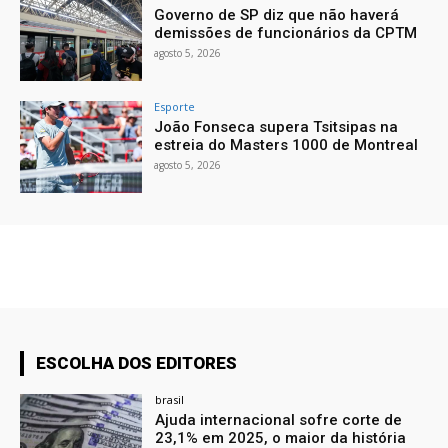
Governo de SP diz que não haverá
demissões de funcionários da CPTM
agosto 5, 2026
Esporte
João Fonseca supera Tsitsipas na
estreia do Masters 1000 de Montreal
agosto 5, 2026
ESCOLHA DOS EDITORES
brasil
Ajuda internacional sofre corte de
23,1% em 2025, o maior da história