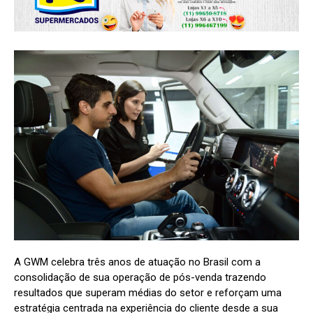
A GWM celebra três anos de atuação no Brasil com a
consolidação de sua operação de pós-venda trazendo
resultados que superam médias do setor e reforçam uma
estratégia centrada na experiência do cliente desde a sua