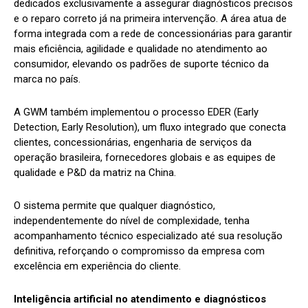
dedicados exclusivamente a assegurar diagnósticos precisos
e o reparo correto já na primeira intervenção. A área atua de
forma integrada com a rede de concessionárias para garantir
mais eficiência, agilidade e qualidade no atendimento ao
consumidor, elevando os padrões de suporte técnico da
marca no país.
A GWM também implementou o processo EDER (Early
Detection, Early Resolution), um fluxo integrado que conecta
clientes, concessionárias, engenharia de serviços da
operação brasileira, fornecedores globais e as equipes de
qualidade e P&D da matriz na China.
O sistema permite que qualquer diagnóstico,
independentemente do nível de complexidade, tenha
acompanhamento técnico especializado até sua resolução
definitiva, reforçando o compromisso da empresa com
excelência em experiência do cliente.
Inteligência artificial no atendimento e diagnósticos