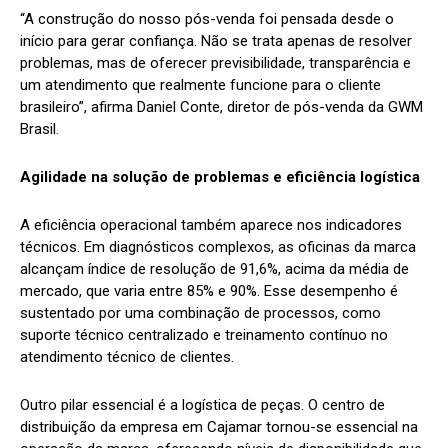
“A construção do nosso pós-venda foi pensada desde o
início para gerar confiança. Não se trata apenas de resolver
problemas, mas de oferecer previsibilidade, transparência e
um atendimento que realmente funcione para o cliente
brasileiro”, afirma Daniel Conte, diretor de pós-venda da GWM
Brasil.
Agilidade na solução de problemas e eficiência logística
A eficiência operacional também aparece nos indicadores
técnicos. Em diagnósticos complexos, as oficinas da marca
alcançam índice de resolução de 91,6%, acima da média de
mercado, que varia entre 85% e 90%. Esse desempenho é
sustentado por uma combinação de processos, como
suporte técnico centralizado e treinamento contínuo no
atendimento técnico de clientes.
Outro pilar essencial é a logística de peças. O centro de
distribuição da empresa em Cajamar tornou-se essencial na