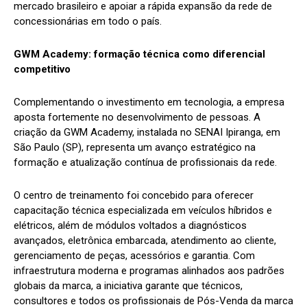
mercado brasileiro e apoiar a rápida expansão da rede de
concessionárias em todo o país.
GWM Academy: formação técnica como diferencial
competitivo
Complementando o investimento em tecnologia, a empresa
aposta fortemente no desenvolvimento de pessoas. A
criação da GWM Academy, instalada no SENAI Ipiranga, em
São Paulo (SP), representa um avanço estratégico na
formação e atualização contínua de profissionais da rede.
O centro de treinamento foi concebido para oferecer
capacitação técnica especializada em veículos híbridos e
elétricos, além de módulos voltados a diagnósticos
avançados, eletrônica embarcada, atendimento ao cliente,
gerenciamento de peças, acessórios e garantia. Com
infraestrutura moderna e programas alinhados aos padrões
globais da marca, a iniciativa garante que técnicos,
consultores e todos os profissionais de Pós-Venda da marca