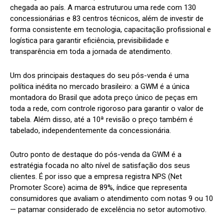
chegada ao país. A marca estruturou uma rede com 130
concessionárias e 83 centros técnicos, além de investir de
forma consistente em tecnologia, capacitação profissional e
logística para garantir eficiência, previsibilidade e
transparência em toda a jornada de atendimento.
Um dos principais destaques do seu pós-venda é uma
política inédita no mercado brasileiro: a GWM é a única
montadora do Brasil que adota preço único de peças em
toda a rede, com controle rigoroso para garantir o valor de
tabela. Além disso, até a 10ª revisão o preço também é
tabelado, independentemente da concessionária.
Outro ponto de destaque do pós-venda da GWM é a
estratégia focada no alto nível de satisfação dos seus
clientes. É por isso que a empresa registra NPS (Net
Promoter Score) acima de 89%, índice que representa
consumidores que avaliam o atendimento com notas 9 ou 10
— patamar considerado de excelência no setor automotivo.