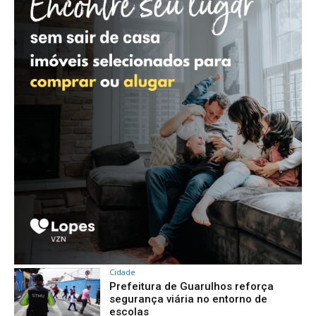
Cidade
Prefeitura de Guarulhos reforça
segurança viária no entorno de
escolas