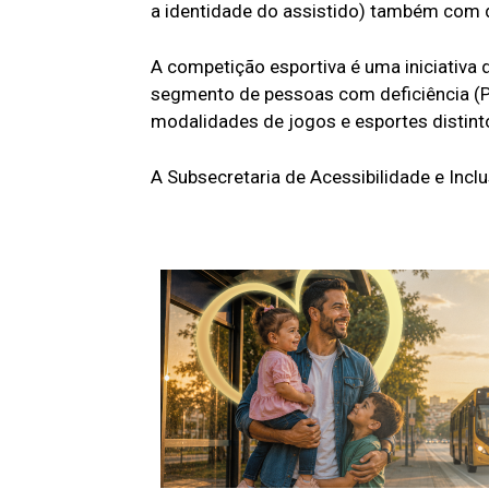
a identidade do assistido) também com de
A competição esportiva é uma iniciativa
segmento de pessoas com deficiência (
modalidades de jogos e esportes distin
A Subsecretaria de Acessibilidade e Incl