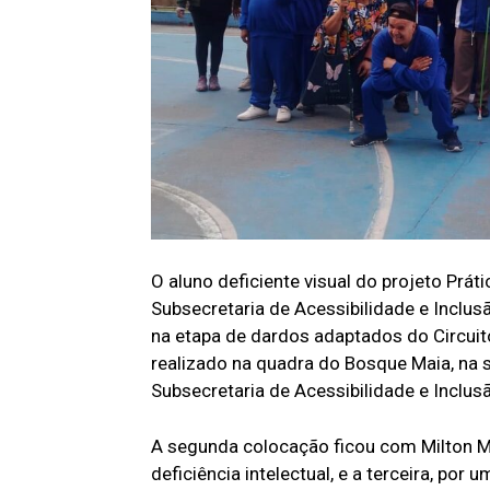
O aluno deficiente visual do projeto Práti
Subsecretaria de Acessibilidade e Inclusã
na etapa de dardos adaptados do Circuit
realizado na quadra do Bosque Maia, na s
Subsecretaria de Acessibilidade e Inclus
A segunda colocação ficou com Milton M
deficiência intelectual, e a terceira, por