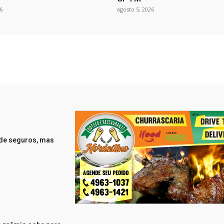
6
agosto 5, 2026
 de seguros, mas