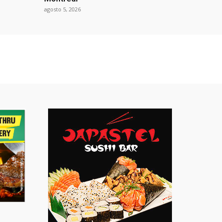
agosto 5, 2026