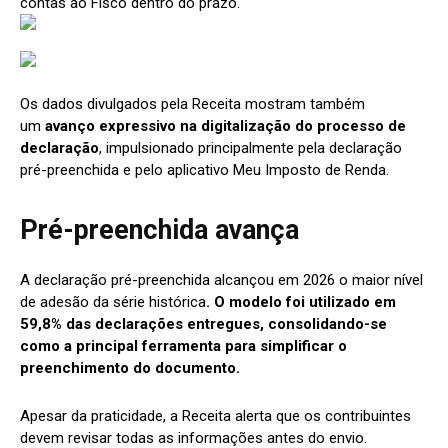
contas ao Fisco dentro do prazo.
Os dados divulgados pela Receita mostram também
um
avanço expressivo na digitalização do processo de
declaração
, impulsionado principalmente pela declaração
pré-preenchida e pelo aplicativo Meu Imposto de Renda.
Pré-preenchida avança
A declaração pré-preenchida alcançou em 2026 o maior nível
de adesão da série histórica
. O modelo foi utilizado em
59,8% das declarações entregues, consolidando-se
como a principal ferramenta para simplificar o
preenchimento do documento.
Apesar da praticidade, a Receita alerta que os contribuintes
devem revisar todas as informações antes do envio.