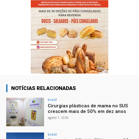
NOTÍCIAS RELACIONADAS
brasil
Cirurgias plásticas de mama no SUS
crescem mais de 50% em dez anos
agosto 7, 2026
brasil