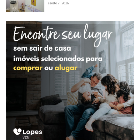
agosto 7, 2026