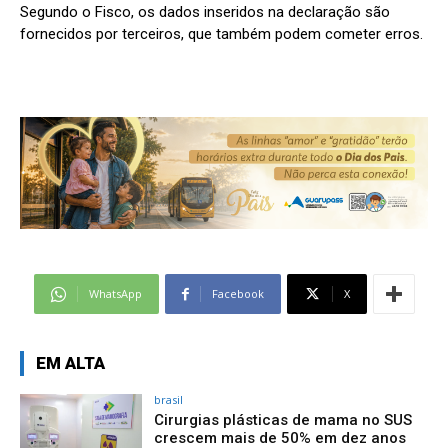
Segundo o Fisco, os dados inseridos na declaração são
fornecidos por terceiros, que também podem cometer erros.
WhatsApp
Facebook
X
EM ALTA
brasil
Cirurgias plásticas de mama no SUS
crescem mais de 50% em dez anos