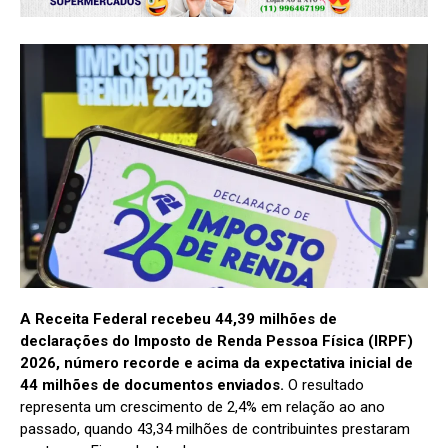
A Receita Federal recebeu 44,39 milhões de
declarações do Imposto de Renda Pessoa Física (IRPF)
2026, número recorde e acima da expectativa inicial de
44 milhões de documentos enviados.
O resultado
representa um crescimento de 2,4% em relação ao ano
passado, quando 43,34 milhões de contribuintes prestaram