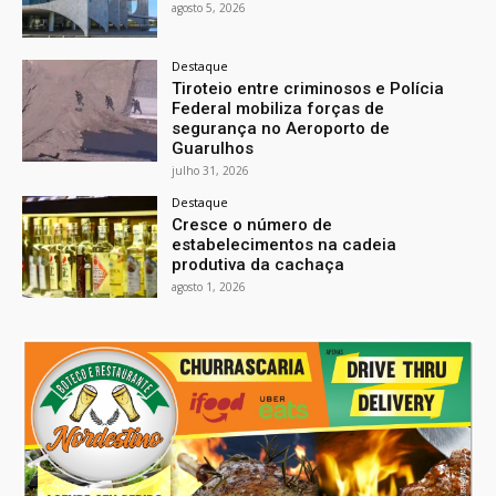
agosto 5, 2026
Destaque
Tiroteio entre criminosos e Polícia
Federal mobiliza forças de
segurança no Aeroporto de
Guarulhos
julho 31, 2026
Destaque
Cresce o número de
estabelecimentos na cadeia
produtiva da cachaça
agosto 1, 2026