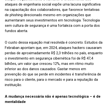
ataques de engenharia social expõe uma lacuna significativa
na capacitação dos colaboradores, que favorece tentativas
de phishing direcionado mesmo em organizações que
aumentaram seus investimentos em tecnologia. Tecnologia
sem cultura de segurança é uma fortaleza com a porta dos
fundos aberta.
O custo dessa equação mal resolvida é concreto. Estudos da
Febraban apontam que, em 2024, ataques hackers causaram
perdas de aproximadamente R$ 2,3 trilhões no país, enquanto
o investimento em segurança cibernética foi de R$ 47,4
bilhões, um valor que cresceu 12%, mas em ritmo muito
inferior ao dos danos causados. Gastar menos em
prevenção do que se perde em incidentes é transferência de
risco para o cliente, para o mercado e para a reputação da
instituição.
A mudança necessária não é apenas tecnológica – é de
mentalidade