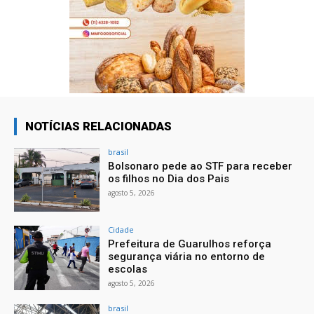
NOTÍCIAS RELACIONADAS
brasil
Bolsonaro pede ao STF para receber
os filhos no Dia dos Pais
agosto 5, 2026
Cidade
Prefeitura de Guarulhos reforça
segurança viária no entorno de
escolas
agosto 5, 2026
brasil