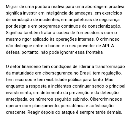
Migrar de uma postura reativa para uma abordagem proativa
significa investir em inteligência de ameaças, em exercícios
de simulação de incidentes, em arquiteturas de segurança
por design e em programas contínuos de conscientização.
Significa também tratar a cadeia de fornecedores com o
mesmo rigor aplicado às operações internas. O criminoso
não distingue entre o banco e o seu provedor de API. A
defesa, portanto, não pode ignorar essa fronteira.
O setor financeiro tem condições de liderar a transformação
da maturidade em cibersegurança no Brasil, tem regulação,
tem recursos e tem visibilidade pública para tanto. Mas
enquanto a resposta a incidentes continuar sendo o principal
investimento, em detrimento da prevenção e da detecção
antecipada, os números seguirão subindo. Cibercriminosos
operam com planejamento, persistência e sofisticação
crescente. Reagir depois do ataque é sempre tarde demais.