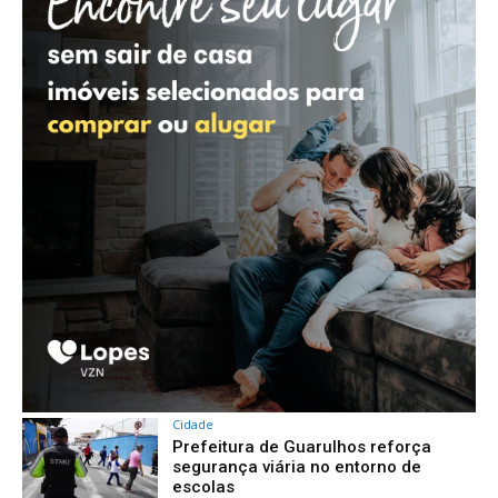
Cidade
Prefeitura de Guarulhos reforça
segurança viária no entorno de
escolas