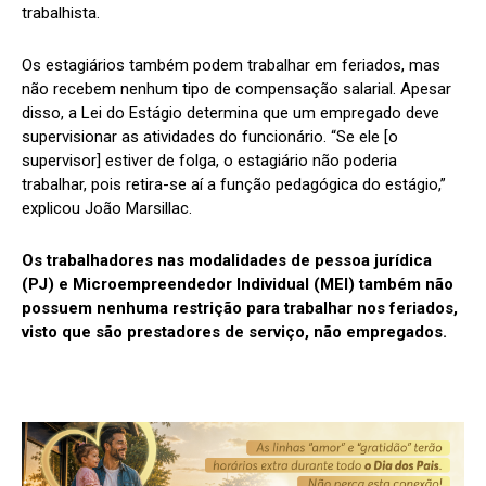
trabalhista.
Os estagiários também podem trabalhar em feriados, mas
não recebem nenhum tipo de compensação salarial. Apesar
disso, a Lei do Estágio determina que um empregado deve
supervisionar as atividades do funcionário. “Se ele [o
supervisor] estiver de folga, o estagiário não poderia
trabalhar, pois retira-se aí a função pedagógica do estágio,”
explicou João Marsillac.
Os trabalhadores nas modalidades de pessoa jurídica
(PJ) e Microempreendedor Individual (MEI) também não
possuem nenhuma restrição para trabalhar nos feriados,
visto que são prestadores de serviço, não empregados.