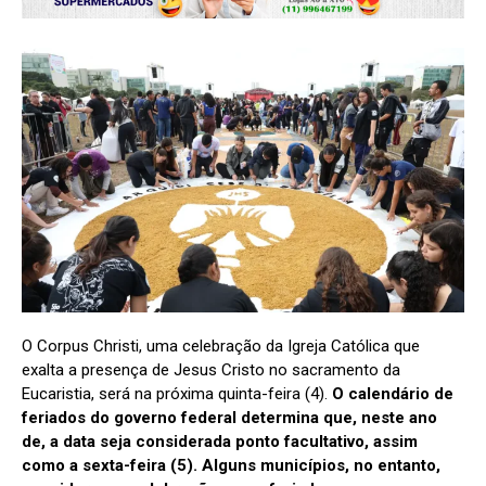
O Corpus Christi, uma celebração da Igreja Católica que
exalta a presença de Jesus Cristo no sacramento da
Eucaristia, será na próxima quinta-feira (4).
O calendário de
feriados do governo federal determina que, neste ano
de, a data seja considerada ponto facultativo, assim
como a sexta-feira (5). Alguns municípios, no entanto,