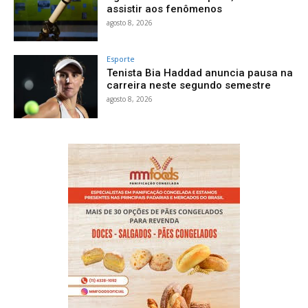
assistir aos fenômenos
agosto 8, 2026
Esporte
Tenista Bia Haddad anuncia pausa na
carreira neste segundo semestre
agosto 8, 2026