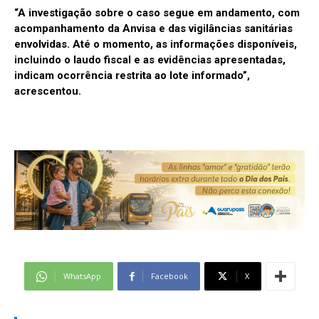
“A investigação sobre o caso segue em andamento, com
acompanhamento da Anvisa e das vigilâncias sanitárias
envolvidas. Até o momento, as informações disponíveis,
incluindo o laudo fiscal e as evidências apresentadas,
indicam ocorrência restrita ao lote informado”,
acrescentou.
WhatsApp
Facebook
X