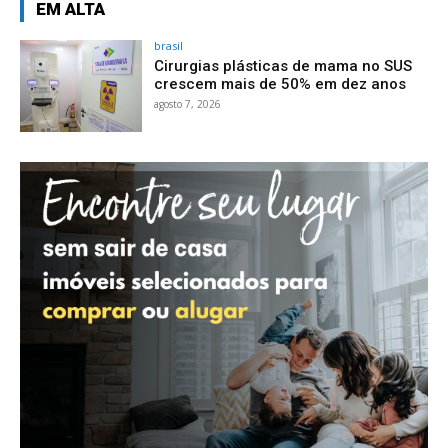
EM ALTA
brasil
Cirurgias plásticas de mama no SUS
crescem mais de 50% em dez anos
agosto 7, 2026