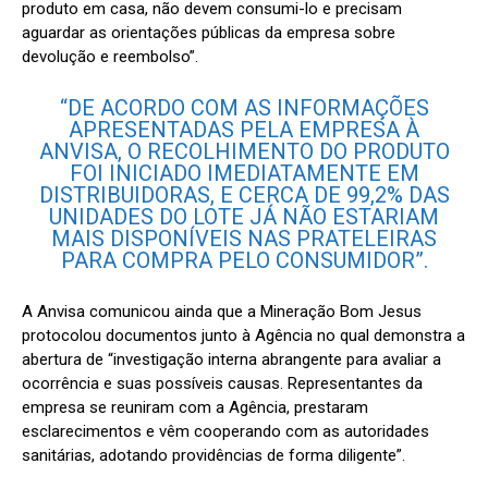
produto em casa, não devem consumi-lo e precisam
aguardar as orientações públicas da empresa sobre
devolução e reembolso”.
“DE ACORDO COM AS INFORMAÇÕES
APRESENTADAS PELA EMPRESA À
ANVISA, O RECOLHIMENTO DO PRODUTO
FOI INICIADO IMEDIATAMENTE EM
DISTRIBUIDORAS, E CERCA DE 99,2% DAS
UNIDADES DO LOTE JÁ NÃO ESTARIAM
MAIS DISPONÍVEIS NAS PRATELEIRAS
PARA COMPRA PELO CONSUMIDOR”.
A Anvisa comunicou ainda que a Mineração Bom Jesus
protocolou documentos junto à Agência no qual demonstra a
abertura de “investigação interna abrangente para avaliar a
ocorrência e suas possíveis causas. Representantes da
empresa se reuniram com a Agência, prestaram
esclarecimentos e vêm cooperando com as autoridades
sanitárias, adotando providências de forma diligente”.