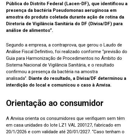
Pública do Distrito Federal (Lacen-DF), que identificou a
presença da bactéria Pseudomonas aeruginosa em
amostra do produto coletada durante ação de rotina da
Diretoria de Vigilância Sanitária do DF (Divisa/DF) para
análise de alimentos”.
Segundo a empresa, a contraprova, que gerou o Laudo de
Análise Fiscal Definitivo, foi realizado conforme “previsão do
Guia para Harmonização de Procedimentos no Âmbito do
Sistema Nacional de Vigilância Sanitária, e o resultado
confirmou a presença da bactéria na amostra
analisada”.
Diante do resultado, a Divisa/DF determinou a
interdição do local e comunicou o caso à Anvisa.
Orientação ao consumidor
A Anvisa orienta os consumidores que verifiquem sem têm
em casa unidades do lote LZ1 VAL 200127, fabricado em
20/1/2026 e com validade até 20/01/2027. “Caso tenham o