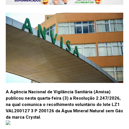
A Agência Nacional de Vigilância Sanitária (Anvisa)
publicou nesta quarta-feira (3) a Resolução 2.247/2026,
na qual comunica o recolhimento voluntário do lote LZ1
VAL200127 3 P 200126 da Água Mineral Natural sem Gás
da marca Crystal.