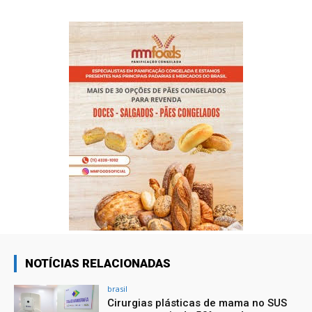
NOTÍCIAS RELACIONADAS
brasil
Cirurgias plásticas de mama no SUS