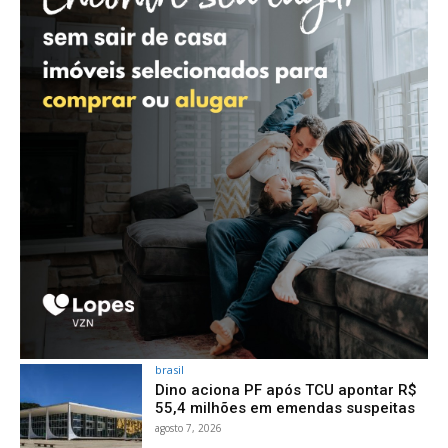
brasil
Dino aciona PF após TCU apontar R$
55,4 milhões em emendas suspeitas
agosto 7, 2026