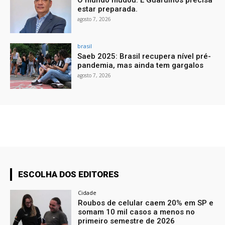
estar preparada.
agosto 7, 2026
brasil
Saeb 2025: Brasil recupera nível pré-
pandemia, mas ainda tem gargalos
agosto 7, 2026
ESCOLHA DOS EDITORES
Cidade
Roubos de celular caem 20% em SP e
somam 10 mil casos a menos no
primeiro semestre de 2026