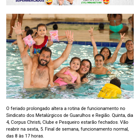
O feriado prolongado altera a rotina de funcionamento no
Sindicato dos Metalúrgicos de Guarulhos e Região. Quinta, dia
4, Corpus Christi, Clube e Pesqueiro estarão fechados. Vão
reabrir na sexta, 5. Final de semana, funcionamento normal,
das 8 às 17 horas.