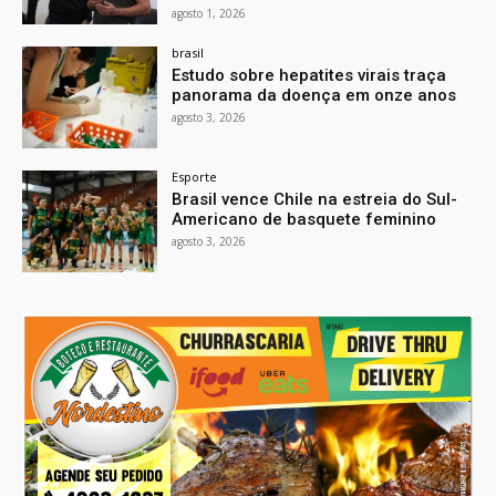
agosto 1, 2026
brasil
Estudo sobre hepatites virais traça
panorama da doença em onze anos
agosto 3, 2026
Esporte
Brasil vence Chile na estreia do Sul-
Americano de basquete feminino
agosto 3, 2026