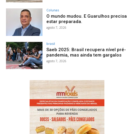
Colunas
O mundo mudou. E Guarulhos precisa
estar preparada.
agosto 7, 2026
brasil
Saeb 2025: Brasil recupera nível pré-
pandemia, mas ainda tem gargalos
agosto 7, 2026