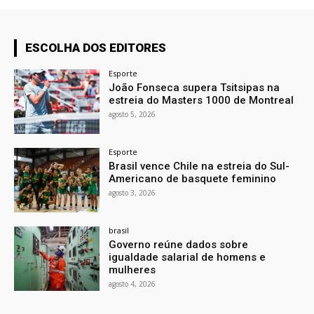
ESCOLHA DOS EDITORES
Esporte
João Fonseca supera Tsitsipas na
estreia do Masters 1000 de Montreal
agosto 5, 2026
Esporte
Brasil vence Chile na estreia do Sul-
Americano de basquete feminino
agosto 3, 2026
brasil
Governo reúne dados sobre
igualdade salarial de homens e
mulheres
agosto 4, 2026