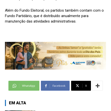
Além do Fundo Eleitoral, os partidos também contam com o
Fundo Partidário, que é distribuído anualmente para
manutenção das atividades administrativas.
WhatsApp
Facebook
X
EM ALTA