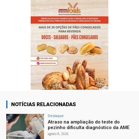
NOTÍCIAS RELACIONADAS
Destaque
Atraso na ampliação do teste do
pezinho dificulta diagnóstico da AME
agosto 8, 2026