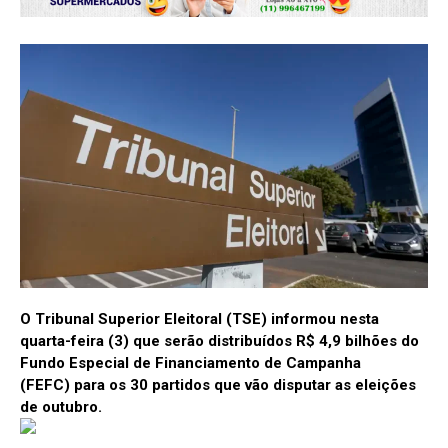
O Tribunal Superior Eleitoral (TSE) informou nesta
quarta-feira (3) que serão distribuídos R$ 4,9 bilhões do
Fundo Especial de Financiamento de Campanha
(FEFC) para os 30 partidos que vão disputar as eleições
de outubro.