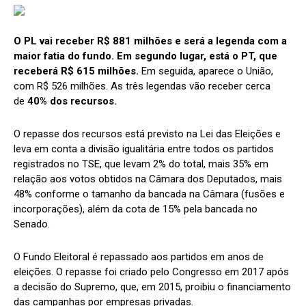
O PL vai receber R$ 881 milhões e será a legenda com a
maior fatia do fundo.
Em segundo lugar, está o PT, que
receberá R$ 615 milhões.
Em seguida, aparece o União,
com R$ 526 milhões. As três legendas vão receber cerca
de
40% dos recursos.
O repasse dos recursos está previsto na Lei das Eleições e
leva em conta a divisão igualitária entre todos os partidos
registrados no TSE, que levam 2% do total, mais 35% em
relação aos votos obtidos na Câmara dos Deputados, mais
48% conforme o tamanho da bancada na Câmara (fusões e
incorporações), além da cota de 15% pela bancada no
Senado.
O Fundo Eleitoral é repassado aos partidos em anos de
eleições. O repasse foi criado pelo Congresso em 2017 após
a decisão do Supremo, que, em 2015, proibiu o financiamento
das campanhas por empresas privadas.