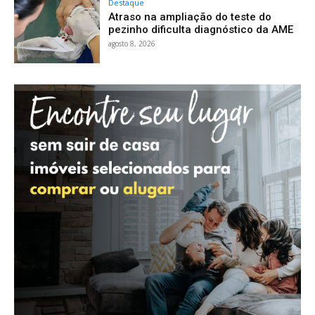
Destaque
Atraso na ampliação do teste do
pezinho dificulta diagnóstico da AME
agosto 8, 2026