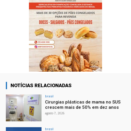
NOTÍCIAS RELACIONADAS
brasil
Cirurgias plásticas de mama no SUS
crescem mais de 50% em dez anos
agosto 7, 2026
brasil