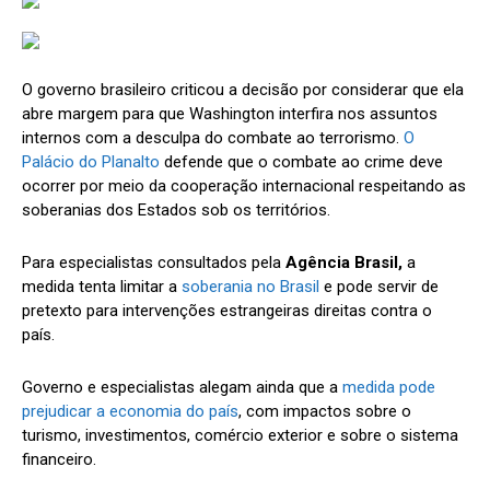
O governo brasileiro criticou a decisão por considerar que ela
abre margem para que Washington interfira nos assuntos
internos com a desculpa do combate ao terrorismo.
O
Palácio do Planalto
defende que o combate ao crime deve
ocorrer por meio da cooperação internacional respeitando as
soberanias dos Estados sob os territórios.
Para especialistas consultados pela
Agência Brasil,
a
medida tenta limitar a
soberania no Brasil
e pode servir de
pretexto para intervenções estrangeiras direitas contra o
país.
Governo e especialistas alegam ainda que a
medida pode
prejudicar a economia do país
, com impactos sobre o
turismo, investimentos, comércio exterior e sobre o sistema
financeiro.