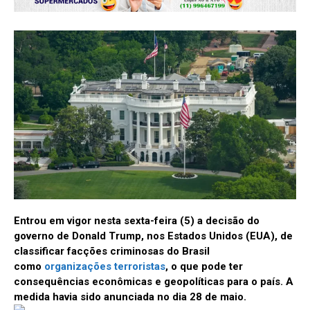
Entrou em vigor nesta sexta-feira (5) a decisão do
governo de Donald Trump, nos Estados Unidos (EUA), de
classificar facções criminosas do Brasil
como
organizações terroristas
, o que pode ter
consequências econômicas e geopolíticas para o país. A
medida havia sido anunciada no dia 28 de maio.