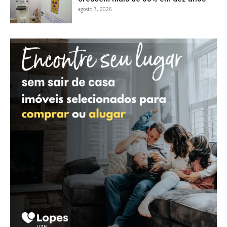
agosto 7, 2026