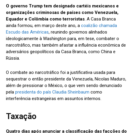
O governo Trump tem designado cartéis mexicanos e
organizações criminosas de países como Venezuela,
Equador e Colômbia como terroristas
. A Casa Branca
ainda formou, em março deste ano, a
coalizão chamada
Escudo das Américas
, reunindo governos alinhados
ideologicamente à Washington para, em tese, combater o
narcotráfico, mas também afastar a influência econômica de
adversários geopolíticos da Casa Branca, como China e
Rússia.
O combate ao narcotráfico foi a justificativa usada para
sequestrar o então presidente da Venezuela, Nicolas Maduro,
além de pressionar o México, o que vem sendo denunciado
pela
presidenta do país Claudia Sheinbaum
como
interferência estrangeiras em assuntos internos.
Taxação
Quatro dias após anunciar a classificação das facções do