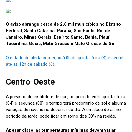
O aviso abrange cerca de 2,6 mil municípios no Distrito
Federal, Santa Catarina, Paraná, São Paulo, Rio de
Janeiro, Minas Gerais, Espírito Santo, Bahia, Piauí,
Tocantins, Goiás, Mato Grosso e Mato Grosso do Sul.
O estado de alerta começou à 0h de quinta-feira (4) e segue
até as 12h de sábado (6).
Centro-Oeste
A previsão do instituto é de que, no período entre quinta-feira
(04) e segunda (08), o tempo terá predomínio de sol e alguma
variação de nuvens no decorrer do dia. A umidade do ar, no
período da tarde, pode ficar em torno dos 30% na região.
Apesar disso, as temperaturas mínimas devem variar