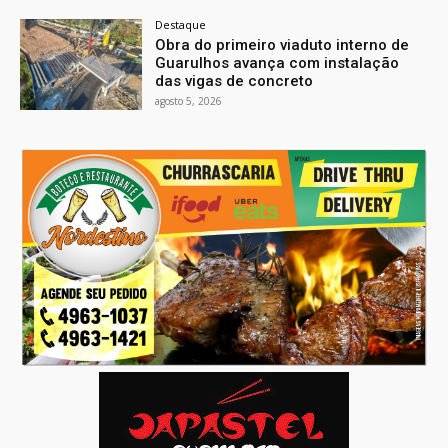
Destaque
Obra do primeiro viaduto interno de
Guarulhos avança com instalação
das vigas de concreto
agosto 5, 2026