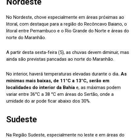
Nordeste
No Nordeste, chove especialmente em áreas próximas ao
litoral, com destaque para a região do Recôncavo Baiano, o
litoral entre Pernambuco e o Rio Grande do Norte e áreas do
norte do Maranhão.
A partir desta sexta-feira (5), as chuvas devem diminuir, mas
ainda são previstas pancadas ao norte do Maranhão.
No interior, haverá temperaturas elevadas durante o dia
. As
mínimas mais baixas, de 11°C a 13°C, serão em
localidades do interior da Bahia
e, as máximas podem
variar entre 36°C a 38 °C em áreas do Sertão, onde a
umidade do ar pode ficar abaixo dos 30%.
Sudeste
Na Região Sudeste, especialmente no leste e em áreas do