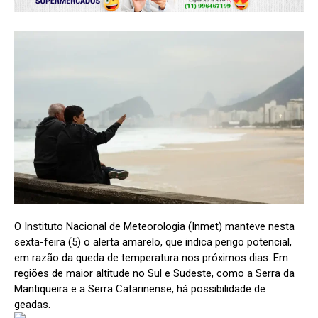
O Instituto Nacional de Meteorologia (Inmet) manteve nesta
sexta-feira (5) o alerta amarelo, que indica perigo potencial,
em razão da queda de temperatura nos próximos dias. Em
regiões de maior altitude no Sul e Sudeste, como a Serra da
Mantiqueira e a Serra Catarinense, há possibilidade de
geadas.