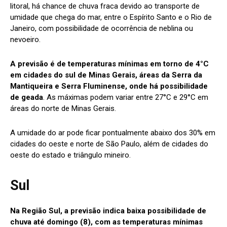
litoral, há chance de chuva fraca devido ao transporte de
umidade que chega do mar, entre o Espírito Santo e o Rio de
Janeiro, com possibilidade de ocorrência de neblina ou
nevoeiro.
A previsão é de temperaturas mínimas em torno de 4°C
em cidades do sul de Minas Gerais, áreas da Serra da
Mantiqueira e Serra Fluminense, onde há possibilidade
de geada
. As máximas podem variar entre 27°C e 29°C em
áreas do norte de Minas Gerais.
A umidade do ar pode ficar pontualmente abaixo dos 30% em
cidades do oeste e norte de São Paulo, além de cidades do
oeste do estado e triângulo mineiro.
Sul
Na Região Sul, a previsão indica baixa possibilidade de
chuva até domingo (8), com as temperaturas mínimas