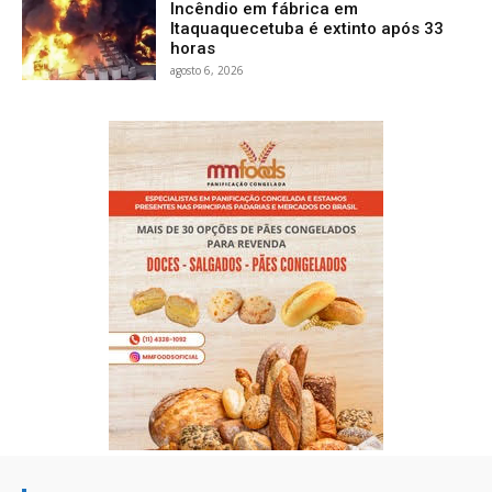
Incêndio em fábrica em
Itaquaquecetuba é extinto após 33
horas
agosto 6, 2026