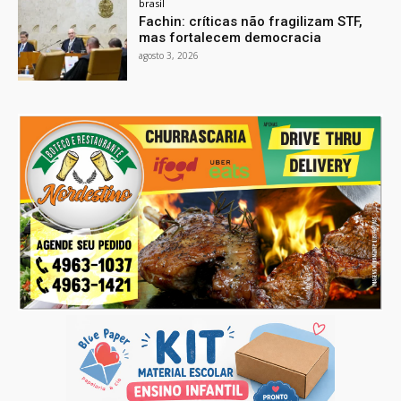
brasil
Fachin: críticas não fragilizam STF,
mas fortalecem democracia
agosto 3, 2026