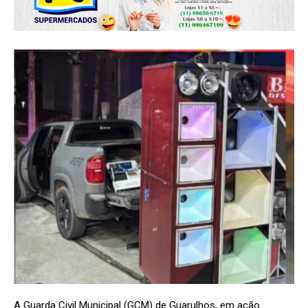
A Guarda Civil Municipal (GCM) de Guarulhos, em ação