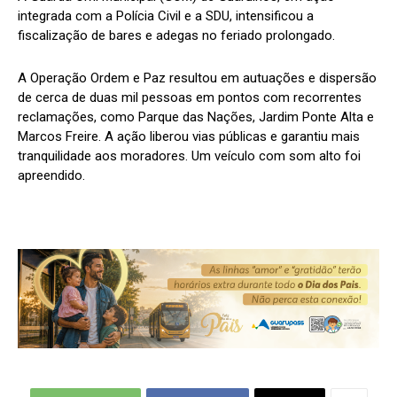
integrada com a Polícia Civil e a SDU, intensificou a
fiscalização de bares e adegas no feriado prolongado.
A Operação Ordem e Paz resultou em autuações e dispersão
de cerca de duas mil pessoas em pontos com recorrentes
reclamações, como Parque das Nações, Jardim Ponte Alta e
Marcos Freire. A ação liberou vias públicas e garantiu mais
tranquilidade aos moradores. Um veículo com som alto foi
apreendido.