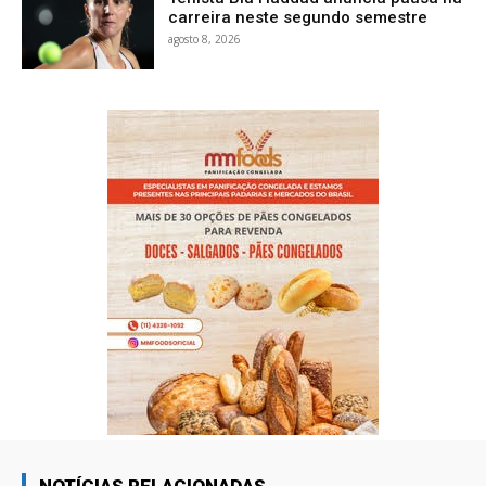
carreira neste segundo semestre
agosto 8, 2026
NOTÍCIAS RELACIONADAS