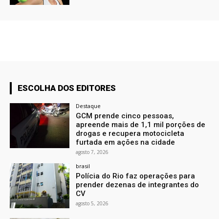
ESCOLHA DOS EDITORES
Destaque
GCM prende cinco pessoas,
apreende mais de 1,1 mil porções de
drogas e recupera motocicleta
furtada em ações na cidade
agosto 7, 2026
brasil
Polícia do Rio faz operações para
prender dezenas de integrantes do
CV
agosto 5, 2026