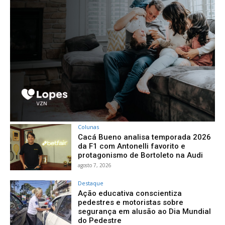
Colunas
Cacá Bueno analisa temporada 2026
da F1 com Antonelli favorito e
protagonismo de Bortoleto na Audi
agosto 7, 2026
Destaque
Ação educativa conscientiza
pedestres e motoristas sobre
segurança em alusão ao Dia Mundial
do Pedestre