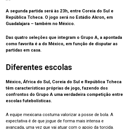
A segunda partida será às 23h, entre Coreia do Sul e
República Tcheca. O jogo será no Estádio Akron, em
Guadalajara – também no México.
Das quatro seleções que integram o Grupo A, a apontada
como favorita é a do México, em função de disputar as
partidas em casa.
Diferentes escolas
México, África do Sul, Coreia do Sul e República Tcheca
têm características próprias de jogo, fazendo dos
confrontos do Grupo A uma verdadeira competição entre
escolas futebolísticas.
A equipe mexicana costuma valorizar a posse de bola. A
expectativa é de que jogue de forma mais intensa e
avançada, uma vez que vai atuar com o apoio da torcida.