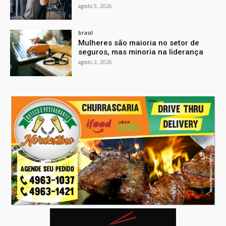
agosto 5, 2026
brasil
Mulheres são maioria no setor de
seguros, mas minoria na liderança
agosto 2, 2026