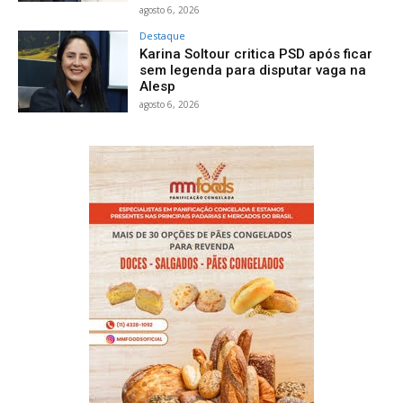
agosto 6, 2026
Destaque
Karina Soltour critica PSD após ficar
sem legenda para disputar vaga na
Alesp
agosto 6, 2026