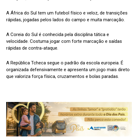
A África do Sul tem um futebol físico e veloz, de transições
rápidas, jogadas pelos lados do campo e muita marcação.
A Coreia do Sul é conhecida pela disciplina tática e
velocidade. Costuma jogar com forte marcação e saídas
rápidas de contra-ataque.
A República Tcheca segue o padrão da escola europeia. É
organizada defensivamente e apresenta um jogo mais direto
que valoriza força física, cruzamentos e bolas paradas.