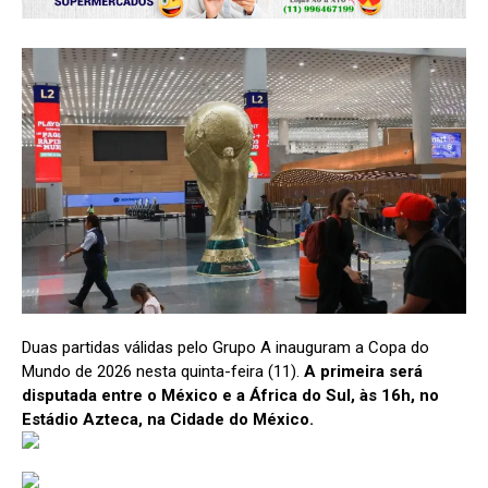
Duas partidas válidas pelo Grupo A inauguram a Copa do
Mundo de 2026 nesta quinta-feira (11).
A primeira será
disputada entre o México e a África do Sul, às 16h, no
Estádio Azteca, na Cidade do México.