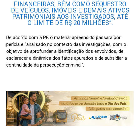
FINANCEIRAS, BEM COMO SEQUESTRO
DE VEÍCULOS, IMÓVEIS E DEMAIS ATIVOS
PATRIMONIAIS AOS INVESTIGADOS, ATÉ
O LIMITE DE R$ 20 MILHÕES”.
De acordo com a PF, o material apreendido passará por
perícia e “analisado no contexto das investigações, com o
objetivo de aprofundar a identificação dos envolvidos, de
esclarecer a dinâmica dos fatos apurados e de subsidiar a
continuidade da persecução criminal”.