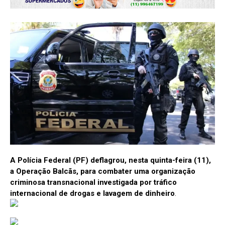
A Polícia Federal (PF) deflagrou, nesta quinta-feira (11),
a Operação Balcãs, para combater uma organização
criminosa transnacional investigada por tráfico
internacional de drogas e lavagem de dinheiro
.