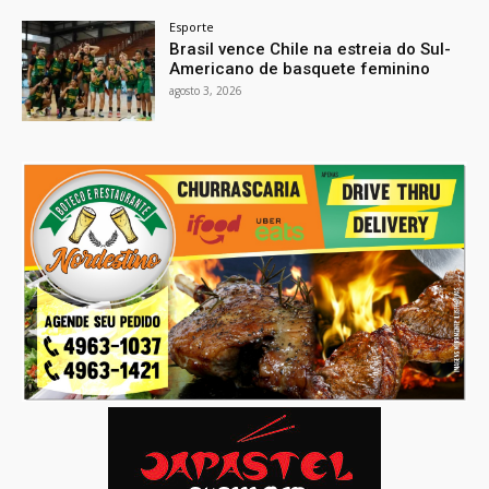
Esporte
Brasil vence Chile na estreia do Sul-
Americano de basquete feminino
agosto 3, 2026