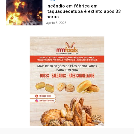
Incêndio em fábrica em
Itaquaquecetuba é extinto após 33
horas
agosto 6, 2026