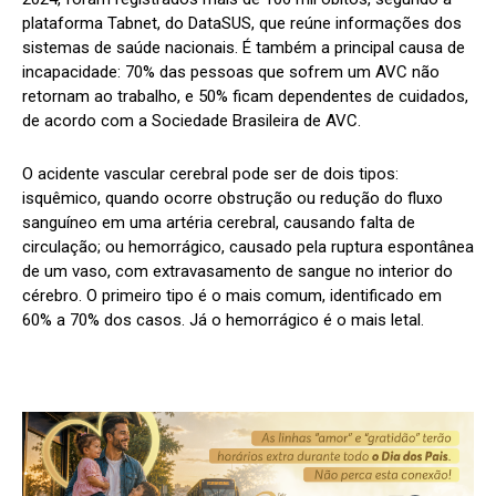
plataforma Tabnet, do DataSUS, que reúne informações dos
sistemas de saúde nacionais. É também a principal causa de
incapacidade: 70% das pessoas que sofrem um AVC não
retornam ao trabalho, e 50% ficam dependentes de cuidados,
de acordo com a Sociedade Brasileira de AVC.
O acidente vascular cerebral pode ser de dois tipos:
isquêmico, quando ocorre obstrução ou redução do fluxo
sanguíneo em uma artéria cerebral, causando falta de
circulação; ou hemorrágico, causado pela ruptura espontânea
de um vaso, com extravasamento de sangue no interior do
cérebro. O primeiro tipo é o mais comum, identificado em
60% a 70% dos casos. Já o hemorrágico é o mais letal.