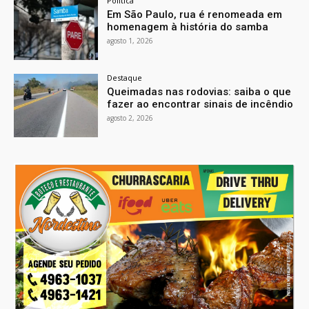
Política
Em São Paulo, rua é renomeada em
homenagem à história do samba
agosto 1, 2026
Destaque
Queimadas nas rodovias: saiba o que
fazer ao encontrar sinais de incêndio
agosto 2, 2026