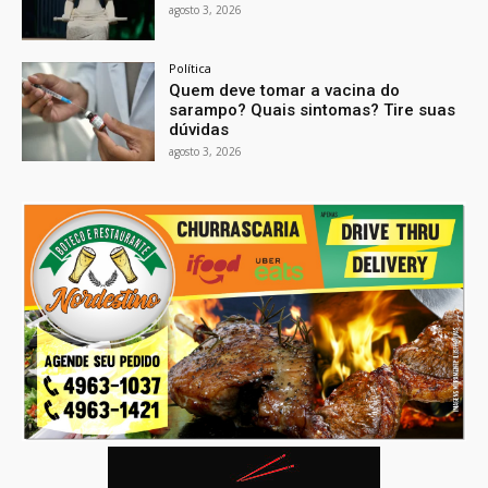
agosto 3, 2026
Política
Quem deve tomar a vacina do
sarampo? Quais sintomas? Tire suas
dúvidas
agosto 3, 2026