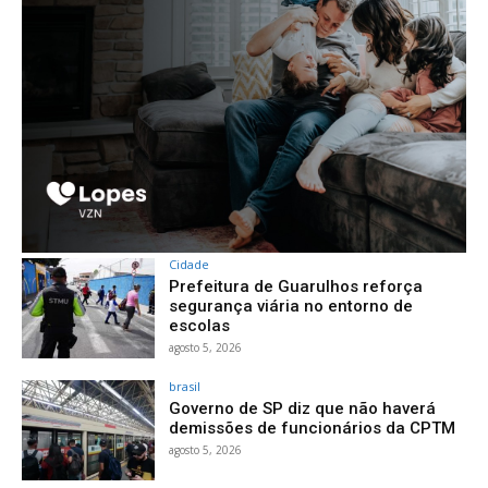
Cidade
Prefeitura de Guarulhos reforça
segurança viária no entorno de
escolas
agosto 5, 2026
brasil
Governo de SP diz que não haverá
demissões de funcionários da CPTM
agosto 5, 2026