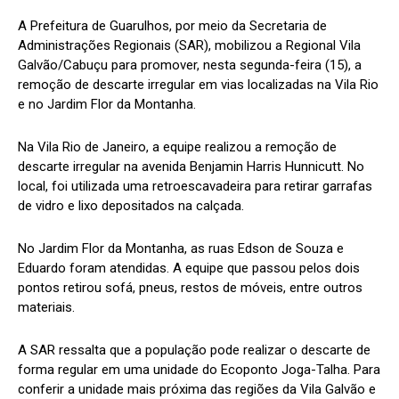
A Prefeitura de Guarulhos, por meio da Secretaria de
Administrações Regionais (SAR), mobilizou a Regional Vila
Galvão/Cabuçu para promover, nesta segunda-feira (15), a
remoção de descarte irregular em vias localizadas na Vila Rio
e no Jardim Flor da Montanha.
Na Vila Rio de Janeiro, a equipe realizou a remoção de
descarte irregular na avenida Benjamin Harris Hunnicutt. No
local, foi utilizada uma retroescavadeira para retirar garrafas
de vidro e lixo depositados na calçada.
No Jardim Flor da Montanha, as ruas Edson de Souza e
Eduardo foram atendidas. A equipe que passou pelos dois
pontos retirou sofá, pneus, restos de móveis, entre outros
materiais.
A SAR ressalta que a população pode realizar o descarte de
forma regular em uma unidade do Ecoponto Joga-Talha. Para
conferir a unidade mais próxima das regiões da Vila Galvão e