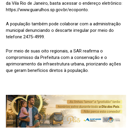
da Vila Rio de Janeiro, basta acessar o endereço eletrônico:
https://www.guarulhos.sp.gov.br/ecoponto.
A população também pode colaborar com a administração
municipal denunciando o descarte irregular por meio do
telefone 2475-4999.
Por meio de suas oito regionais, a SAR reafirma o
compromisso da Prefeitura com a conservação e o
aprimoramento da infraestrutura urbana, priorizando ações
que geram benefícios diretos à população.