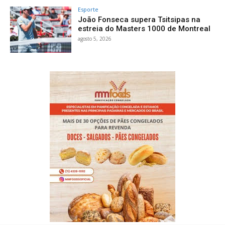
Esporte
João Fonseca supera Tsitsipas na
estreia do Masters 1000 de Montreal
agosto 5, 2026