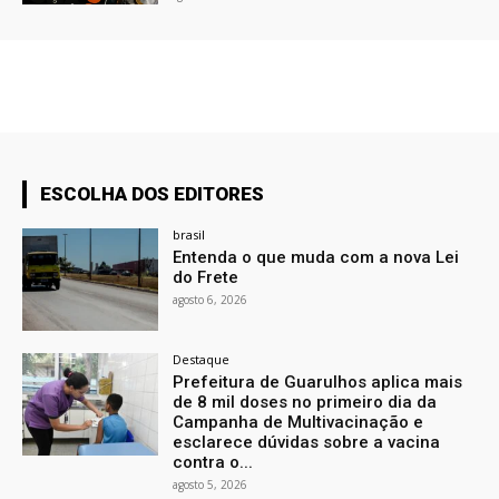
ESCOLHA DOS EDITORES
brasil
Entenda o que muda com a nova Lei
do Frete
agosto 6, 2026
Destaque
Prefeitura de Guarulhos aplica mais
de 8 mil doses no primeiro dia da
Campanha de Multivacinação e
esclarece dúvidas sobre a vacina
contra o...
agosto 5, 2026