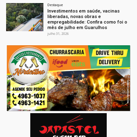
Destaque
Investimentos em saúde, vacinas
liberadas, novas obras e
empregabilidade: Confira como foi o
mês de julho em Guarulhos
julho 31, 2026