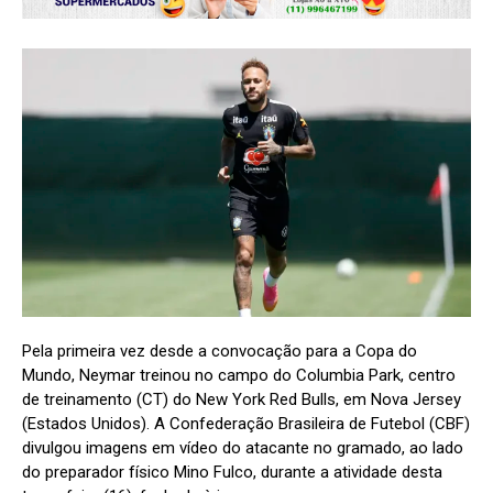
Pela primeira vez desde a convocação para a Copa do
Mundo, Neymar treinou no campo do Columbia Park, centro
de treinamento (CT) do New York Red Bulls, em Nova Jersey
(Estados Unidos). A Confederação Brasileira de Futebol (CBF)
divulgou imagens em vídeo do atacante no gramado, ao lado
do preparador físico Mino Fulco, durante a atividade desta