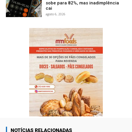
sobe para 82%, mas inadimplência
cai
agosto 6, 2026
NOTÍCIAS RELACIONADAS