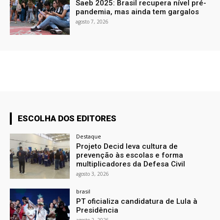
Saeb 2025: Brasil recupera nível pré-
pandemia, mas ainda tem gargalos
agosto 7, 2026
ESCOLHA DOS EDITORES
Destaque
Projeto Decid leva cultura de
prevenção às escolas e forma
multiplicadores da Defesa Civil
agosto 3, 2026
brasil
PT oficializa candidatura de Lula à
Presidência