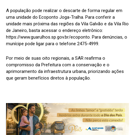
A população pode realizar o descarte de forma regular em
uma unidade do Ecoponto Joga-Tralha. Para conferir a
unidade mais próxima das regiões da Vila Galvão e da Vila Rio
de Janeiro, basta acessar o endereço eletrônico:
https://www.guarulhos.sp.gov.br/ecoponto. Para denúncias, o
munícipe pode ligar para o telefone 2475-4999.
Por meio de suas oito regionais, a SAR reafirma o
compromisso da Prefeitura com a conservação e o
aprimoramento da infraestrutura urbana, priorizando ações
que geram benefícios diretos à população.