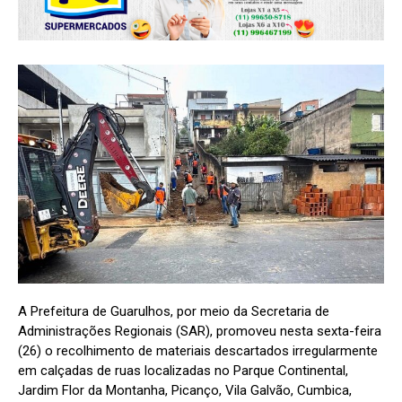
A Prefeitura de Guarulhos, por meio da Secretaria de
Administrações Regionais (SAR), promoveu nesta sexta-feira
(26) o recolhimento de materiais descartados irregularmente
em calçadas de ruas localizadas no Parque Continental,
Jardim Flor da Montanha, Picanço, Vila Galvão, Cumbica,