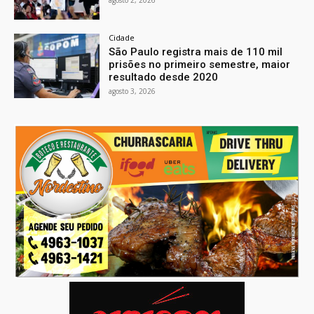
agosto 2, 2026
Cidade
São Paulo registra mais de 110 mil
prisões no primeiro semestre, maior
resultado desde 2020
agosto 3, 2026