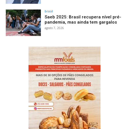
brasil
Saeb 2025: Brasil recupera nível pré-
pandemia, mas ainda tem gargalos
agosto 7, 2026