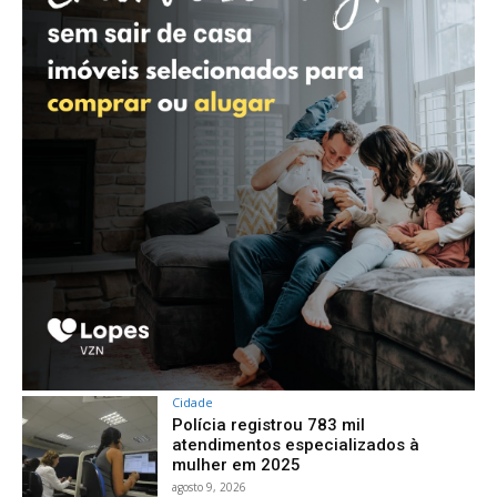
Cidade
Polícia registrou 783 mil
atendimentos especializados à
mulher em 2025
agosto 9, 2026