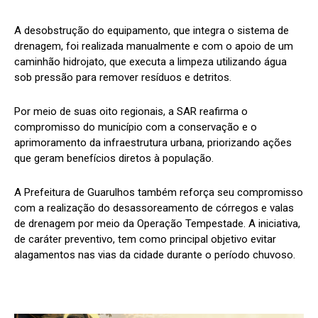
A desobstrução do equipamento, que integra o sistema de
drenagem, foi realizada manualmente e com o apoio de um
caminhão hidrojato, que executa a limpeza utilizando água
sob pressão para remover resíduos e detritos.
Por meio de suas oito regionais, a SAR reafirma o
compromisso do município com a conservação e o
aprimoramento da infraestrutura urbana, priorizando ações
que geram benefícios diretos à população.
A Prefeitura de Guarulhos também reforça seu compromisso
com a realização do desassoreamento de córregos e valas
de drenagem por meio da Operação Tempestade. A iniciativa,
de caráter preventivo, tem como principal objetivo evitar
alagamentos nas vias da cidade durante o período chuvoso.