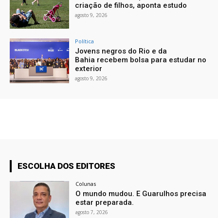
criação de filhos, aponta estudo
agosto 9, 2026
Política
Jovens negros do Rio e da
Bahia recebem bolsa para estudar no
exterior
agosto 9, 2026
ESCOLHA DOS EDITORES
Colunas
O mundo mudou. E Guarulhos precisa
estar preparada.
agosto 7, 2026