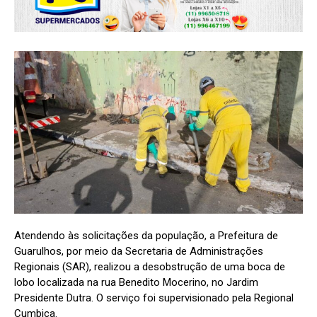
Atendendo às solicitações da população, a Prefeitura de
Guarulhos, por meio da Secretaria de Administrações
Regionais (SAR), realizou a desobstrução de uma boca de
lobo localizada na rua Benedito Mocerino, no Jardim
Presidente Dutra. O serviço foi supervisionado pela Regional
Cumbica.