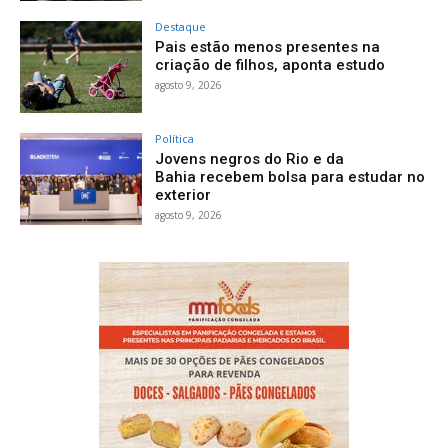
Destaque
Pais estão menos presentes na
criação de filhos, aponta estudo
agosto 9, 2026
Política
Jovens negros do Rio e da
Bahia recebem bolsa para estudar no
exterior
agosto 9, 2026