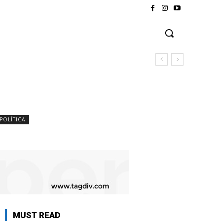
POLÍTICA
MUST READ