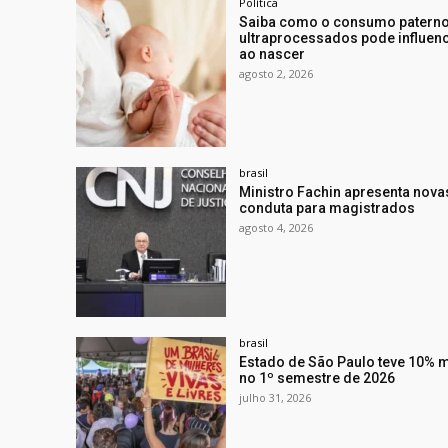
Política
Saiba como o consumo paterno
ultraprocessados pode influen
ao nascer
agosto 2, 2026
brasil
Ministro Fachin apresenta nova
conduta para magistrados
agosto 4, 2026
brasil
Estado de São Paulo teve 10% m
no 1º semestre de 2026
julho 31, 2026