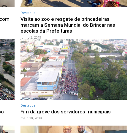
Destaque
 com
Visita ao zoo e resgate de brincadeiras
marcam a Semana Mundial do Brincar nas
escolas da Prefeituras
junho 3, 2019
Destaque
so
Fim da greve dos servidores municipais
maio 30, 2019