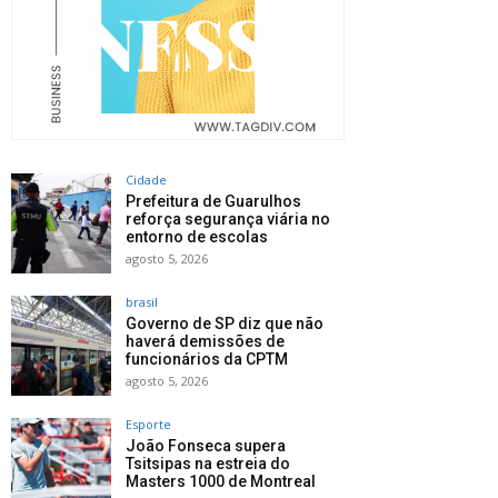
Cidade
Prefeitura de Guarulhos
reforça segurança viária no
entorno de escolas
agosto 5, 2026
brasil
Governo de SP diz que não
haverá demissões de
funcionários da CPTM
agosto 5, 2026
Esporte
João Fonseca supera
Tsitsipas na estreia do
Masters 1000 de Montreal