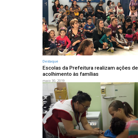
Destaque
Escolas da Prefeitura realizam ações de
acolhimento às famílias
maio 30, 2019