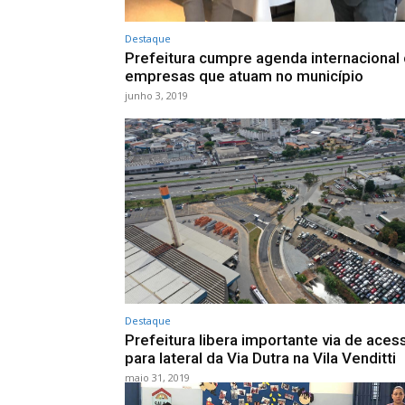
Destaque
Prefeitura cumpre agenda internacional
empresas que atuam no município
junho 3, 2019
Destaque
Prefeitura libera importante via de aces
para lateral da Via Dutra na Vila Venditti
maio 31, 2019