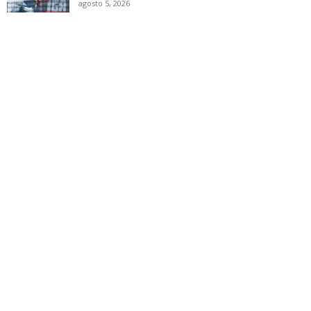
agosto 5, 2026