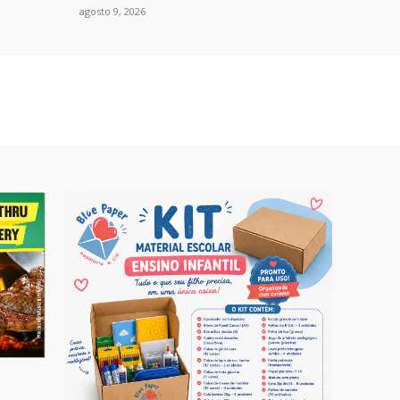
agosto 9, 2026