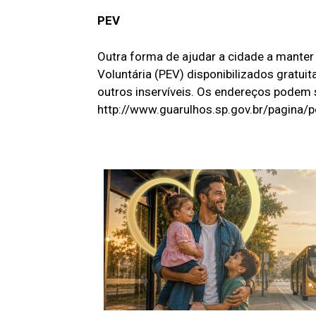
PEV
Outra forma de ajudar a cidade a manter 
Voluntária (PEV) disponibilizados gratuit
outros inservíveis. Os endereços podem 
http://www.guarulhos.sp.gov.br/pagina/p