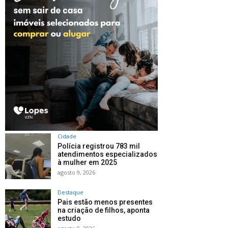
Cidade
Polícia registrou 783 mil
atendimentos especializados
à mulher em 2025
agosto 9, 2026
Destaque
Pais estão menos presentes
na criação de filhos, aponta
estudo