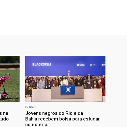
Política
s na
Jovens negros do Rio e da
studo
Bahia recebem bolsa para estudar
no exterior