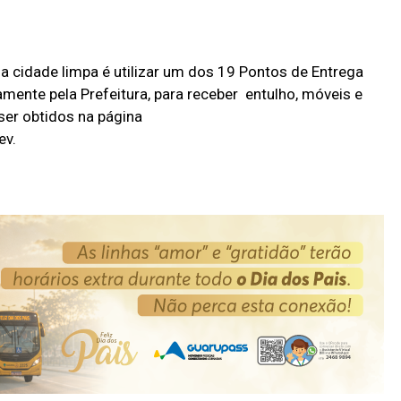
a cidade limpa é utilizar um dos 19 Pontos de Entrega
amente pela Prefeitura, para receber entulho, móveis e
ser obtidos na página
ev.