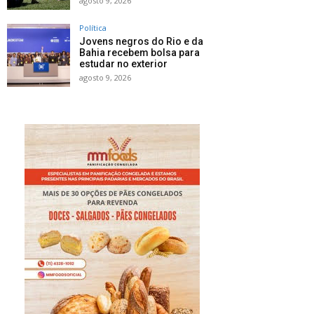
agosto 9, 2026
Política
Jovens negros do Rio e da
Bahia recebem bolsa para
estudar no exterior
agosto 9, 2026