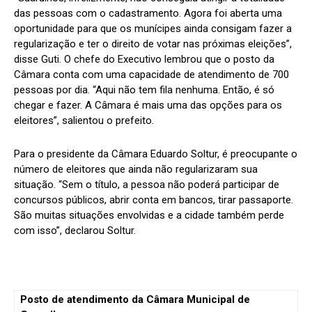
das pessoas com o cadastramento. Agora foi aberta uma
oportunidade para que os munícipes ainda consigam fazer a
regularização e ter o direito de votar nas próximas eleições”,
disse Guti. O chefe do Executivo lembrou que o posto da
Câmara conta com uma capacidade de atendimento de 700
pessoas por dia. “Aqui não tem fila nenhuma. Então, é só
chegar e fazer. A Câmara é mais uma das opções para os
eleitores”, salientou o prefeito.
Para o presidente da Câmara Eduardo Soltur, é preocupante o
número de eleitores que ainda não regularizaram sua
situação. “Sem o título, a pessoa não poderá participar de
concursos públicos, abrir conta em bancos, tirar passaporte.
São muitas situações envolvidas e a cidade também perde
com isso”, declarou Soltur.
Posto de atendimento da Câmara Municipal de