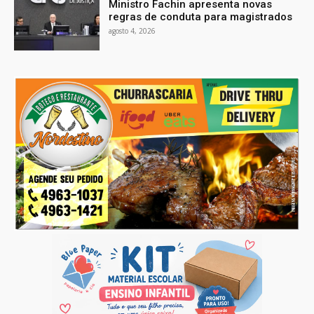
Ministro Fachin apresenta novas
regras de conduta para magistrados
agosto 4, 2026