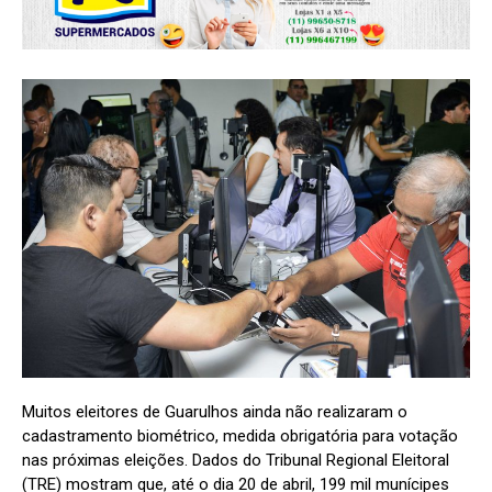
Muitos eleitores de Guarulhos ainda não realizaram o
cadastramento biométrico, medida obrigatória para votação
nas próximas eleições. Dados do Tribunal Regional Eleitoral
(TRE) mostram que, até o dia 20 de abril, 199 mil munícipes