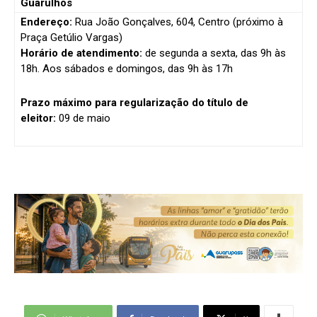
Guarulhos
Endereço:
Rua João Gonçalves, 604, Centro (próximo à
Praça Getúlio Vargas)
Horário de atendimento:
de segunda a sexta, das 9h às
18h. Aos sábados e domingos, das 9h às 17h
Prazo máximo para regularização do título de
eleitor:
09 de maio