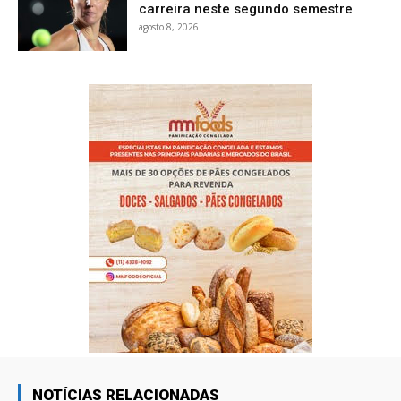
carreira neste segundo semestre
agosto 8, 2026
NOTÍCIAS RELACIONADAS