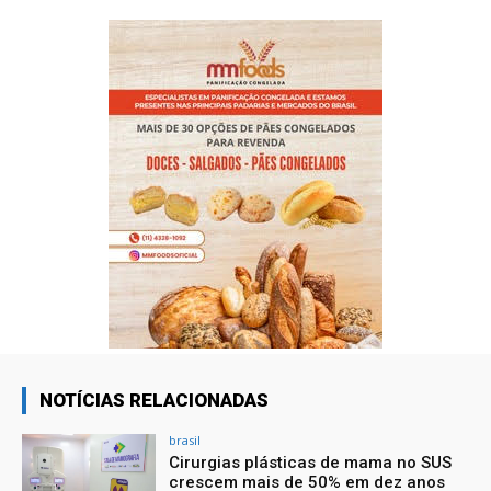
NOTÍCIAS RELACIONADAS
brasil
Cirurgias plásticas de mama no SUS
crescem mais de 50% em dez anos