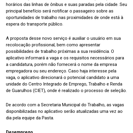
horários das linhas de ônibus e suas paradas pela cidade. Seu
principal benefício será notificar o passageiro sobre as
oportunidades de trabalho nas proximidades de onde está à
espera do transporte público.
A proposta desse novo serviço é auxiliar o usuário em sua
recolocação profissional, bem como apresentar
possibilidades de trabalho próximas a sua residência. O
aplicativo informará a vaga e os requisitos necessários para
a candidatura, porém não fornecerá o nome da empresa
empregadora ou seu endereço. Caso haja interesse pela
vaga, o aplicativo direcionará o potencial candidato a uma
unidade do Centro Integrado de Emprego, Trabalho e Renda
de Guarulhos (CIET), onde é realizado o processo de seleção.
De acordo com a Secretaria Municipal do Trabalho, as vagas
disponibilizadas no aplicativo serão atualizadas uma vez ao
dia pela equipe da Pasta.
Desemprego