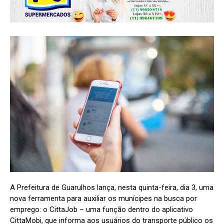
A Prefeitura de Guarulhos lança, nesta quinta-feira, dia 3, uma
nova ferramenta para auxiliar os munícipes na busca por
emprego: o CittaJob – uma função dentro do aplicativo
CittaMobi, que informa aos usuários do transporte público os