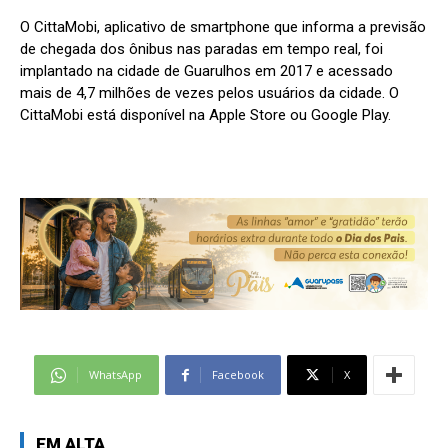
O CittaMobi, aplicativo de smartphone que informa a previsão
de chegada dos ônibus nas paradas em tempo real, foi
implantado na cidade de Guarulhos em 2017 e acessado
mais de 4,7 milhões de vezes pelos usuários da cidade. O
CittaMobi está disponível na Apple Store ou Google Play.
WhatsApp
Facebook
X
EM ALTA