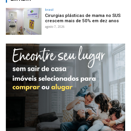
brasil
Cirurgias plásticas de mama no SUS
crescem mais de 50% em dez anos
agosto 7, 2026