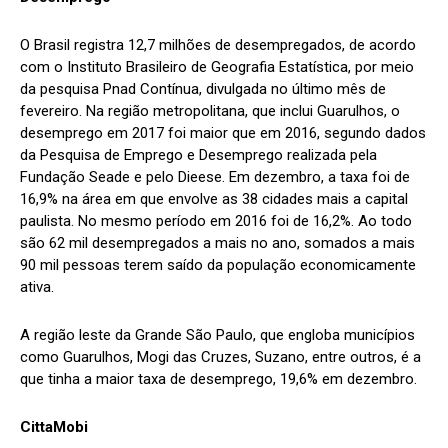
O Brasil registra 12,7 milhões de desempregados, de acordo
com o Instituto Brasileiro de Geografia Estatística, por meio
da pesquisa Pnad Contínua, divulgada no último mês de
fevereiro. Na região metropolitana, que inclui Guarulhos, o
desemprego em 2017 foi maior que em 2016, segundo dados
da Pesquisa de Emprego e Desemprego realizada pela
Fundação Seade e pelo Dieese. Em dezembro, a taxa foi de
16,9% na área em que envolve as 38 cidades mais a capital
paulista. No mesmo período em 2016 foi de 16,2%. Ao todo
são 62 mil desempregados a mais no ano, somados a mais
90 mil pessoas terem saído da população economicamente
ativa.
A região leste da Grande São Paulo, que engloba municípios
como Guarulhos, Mogi das Cruzes, Suzano, entre outros, é a
que tinha a maior taxa de desemprego, 19,6% em dezembro.
CittaMobi