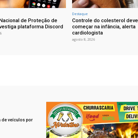
Destaque
Nacional de Proteção de
Controle do colesterol deve
vestiga plataforma Discord
começar na infância, alerta
cardiologista
6
agosto 8, 2026
 de veículos por