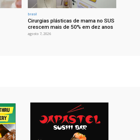
brasil
Cirurgias plásticas de mama no SUS
crescem mais de 50% em dez anos
agosto 7, 2026