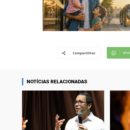
Wha
Compartilhar
NOTÍCIAS RELACIONADAS