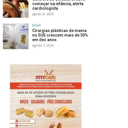
começar na infância, alerta
cardiologista
agosto 8, 2026
brasil
Cirurgias plásticas de mama
no SUS crescem mais de 50%
em dez anos
agosto 7, 2026