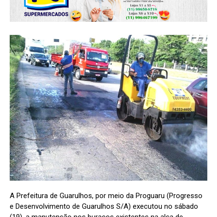
A Prefeitura de Guarulhos, por meio da Proguaru (Progresso
e Desenvolvimento de Guarulhos S/A) executou no sábado