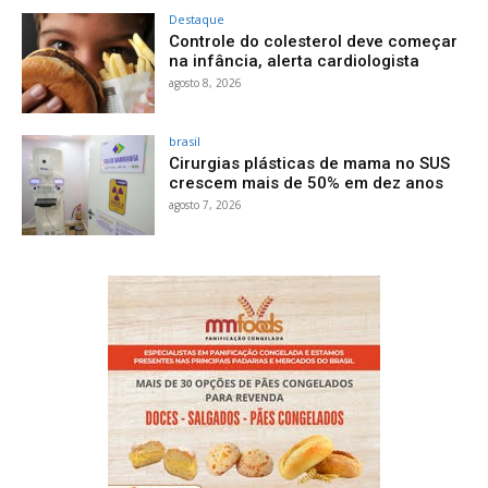
Destaque
Controle do colesterol deve começar
na infância, alerta cardiologista
agosto 8, 2026
brasil
Cirurgias plásticas de mama no SUS
crescem mais de 50% em dez anos
agosto 7, 2026