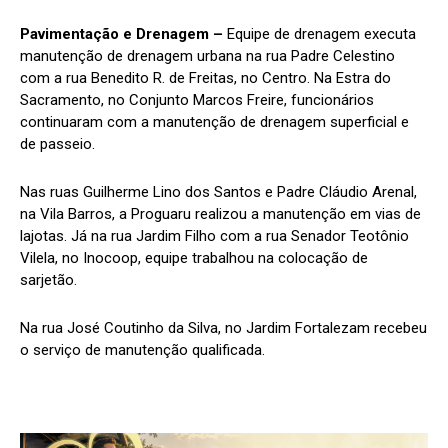
Pavimentação e Drenagem –
Equipe de drenagem executa
manutenção de drenagem urbana na rua Padre Celestino
com a rua Benedito R. de Freitas, no Centro. Na Estra do
Sacramento, no Conjunto Marcos Freire, funcionários
continuaram com a manutenção de drenagem superficial e
de passeio.
Nas ruas Guilherme Lino dos Santos e Padre Cláudio Arenal,
na Vila Barros, a Proguaru realizou a manutenção em vias de
lajotas. Já na rua Jardim Filho com a rua Senador Teotônio
Vilela, no Inocoop, equipe trabalhou na colocação de
sarjetão.
Na rua José Coutinho da Silva, no Jardim Fortalezam recebeu
o serviço de manutenção qualificada.