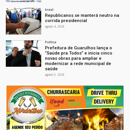
brasil
Republicanos se manterá neutro na
corrida presidencial
agosto 4, 2026
Política
Prefeitura de Guarulhos lança o
“Saúde pra Todos” e inicia cinco
novas obras para ampliar e
modernizar a rede municipal de
saúde
agosto 5, 2026