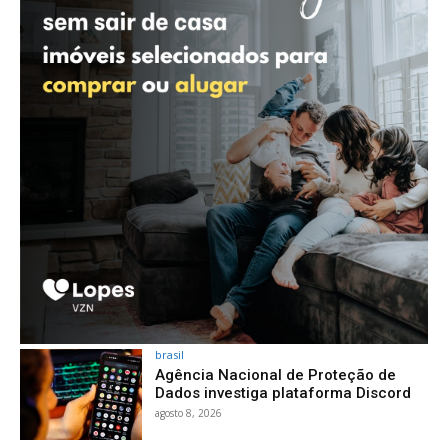
brasil
Agência Nacional de Proteção de
Dados investiga plataforma Discord
agosto 8, 2026