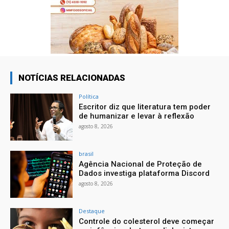
NOTÍCIAS RELACIONADAS
Política
Escritor diz que literatura tem poder
de humanizar e levar à reflexão
agosto 8, 2026
brasil
Agência Nacional de Proteção de
Dados investiga plataforma Discord
agosto 8, 2026
Destaque
Controle do colesterol deve começar