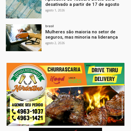
desativado a partir de 17 de agosto
agosto 1, 2026
brasil
Mulheres são maioria no setor de
seguros, mas minoria na liderança
agosto 2, 2026