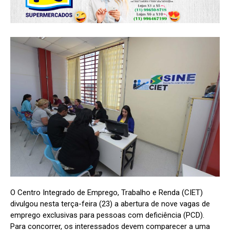
O Centro Integrado de Emprego, Trabalho e Renda (CIET)
divulgou nesta terça-feira (23) a abertura de nove vagas de
emprego exclusivas para pessoas com deficiência (PCD).
Para concorrer, os interessados devem comparecer a uma