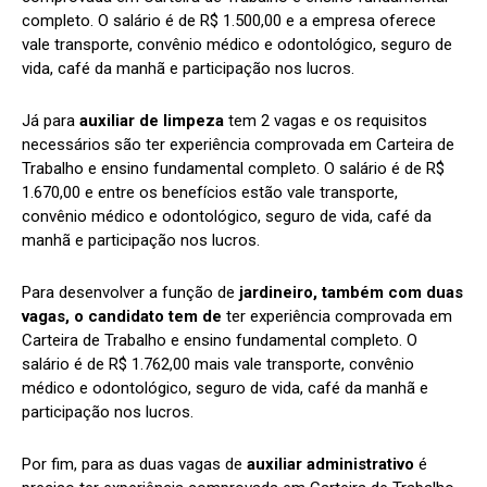
completo. O salário é de R$ 1.500,00 e a empresa oferece
vale transporte, convênio médico e odontológico, seguro de
vida, café da manhã e participação nos lucros.
Já para
auxiliar de limpeza
tem 2 vagas e os requisitos
necessários são ter experiência comprovada em Carteira de
Trabalho e ensino fundamental completo. O salário é de R$
1.670,00 e entre os benefícios estão vale transporte,
convênio médico e odontológico, seguro de vida, café da
manhã e participação nos lucros.
Para desenvolver a função de
jardineiro, também com duas
vagas, o candidato tem de
ter experiência comprovada em
Carteira de Trabalho e ensino fundamental completo. O
salário é de R$ 1.762,00 mais vale transporte, convênio
médico e odontológico, seguro de vida, café da manhã e
participação nos lucros.
Por fim, para as duas vagas de
auxiliar administrativo
é