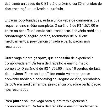
das cinco unidades do CIET até o próximo dia 30, munidos de
documentação atualizada e currículo.
Entre as oportunidades, está a única vaga de camareira, que
requer ensino médio completo. O salário é de R$ 1.570,00 e
entre os benefícios estão vale transporte, convênio médico e
odontológico, seguro de vida, reembolso de 50% em
medicamentos, previdência privada e participação nos
resultados.
Outra vaga é para
garçom
, que necessita de experiência
comprovada em Carteira de Trabalho e ensino médio
completo. O salário é de R$ 1.766,00, mais 10 pontos de taxa
de serviços. Entre os benefícios estão vale transporte,
convênio médico e odontológico, seguro de vida, reembolso
de 50% em medicamentos, previdência privada e participação
nos resultados.
Para
pintor
há uma vaga para quem tem experiência
comprovada em Carteira de Trabalho e ensino fundamental