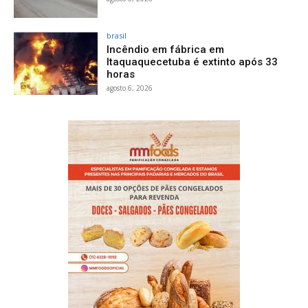
brasil
Incêndio em fábrica em
Itaquaquecetuba é extinto após 33
horas
agosto 6, 2026