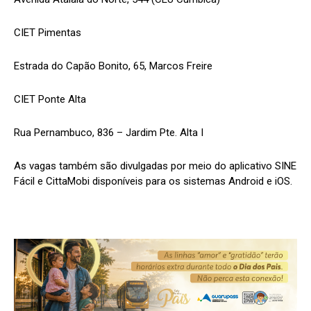
CIET Pimentas
Estrada do Capão Bonito, 65, Marcos Freire
CIET Ponte Alta
Rua Pernambuco, 836 – Jardim Pte. Alta I
As vagas também são divulgadas por meio do aplicativo SINE
Fácil e CittaMobi disponíveis para os sistemas Android e iOS.